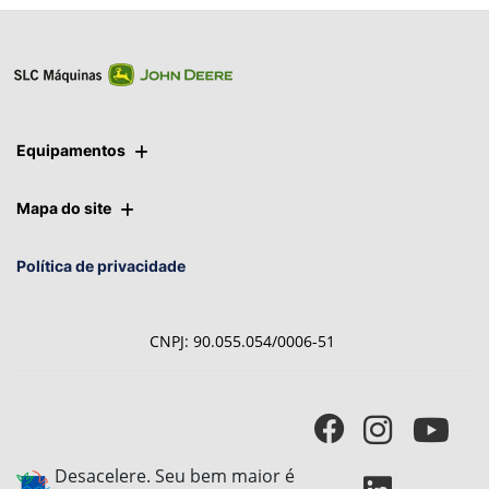
Equipamentos
Mapa do site
Política de privacidade
CNPJ: 90.055.054/0006-51