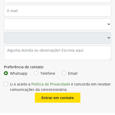
Preferência de contato:
Whatsapp
Telefone
Email
Li e aceito a
Política de Privacidade
e concordo em receber
comunicações da concessionária.
Entrar em contato