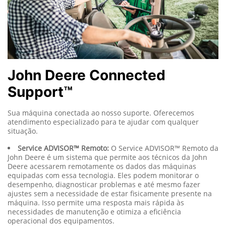
John Deere Connected
Support™
Sua máquina conectada ao nosso suporte. Oferecemos
atendimento especializado para te ajudar com qualquer
situação.
Service ADVISOR™ Remoto:
O Service ADVISOR™ Remoto da
John Deere é um sistema que permite aos técnicos da John
Deere acessarem remotamente os dados das máquinas
equipadas com essa tecnologia. Eles podem monitorar o
desempenho, diagnosticar problemas e até mesmo fazer
ajustes sem a necessidade de estar fisicamente presente na