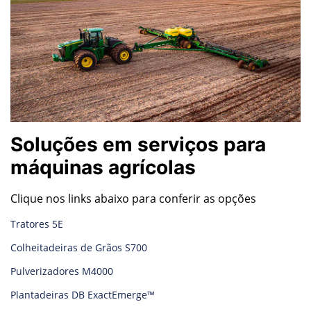
Soluções em serviços para
máquinas agrícolas
Clique nos links abaixo para conferir as opções
Tratores 5E
Colheitadeiras de Grãos S700