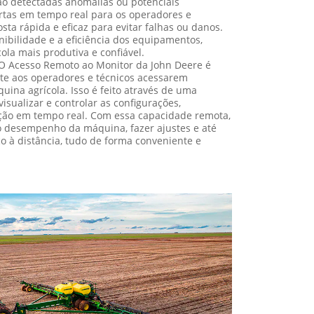
ertas em tempo real para os operadores e
sta rápida e eficaz para evitar falhas ou danos.
nibilidade e a eficiência dos equipamentos,
la mais produtiva e confiável.
O Acesso Remoto ao Monitor da John Deere é
te aos operadores e técnicos acessarem
ina agrícola. Isso é feito através de uma
visualizar e controlar as configurações,
ção em tempo real. Com essa capacidade remota,
 desempenho da máquina, fazer ajustes e até
o à distância, tudo de forma conveniente e