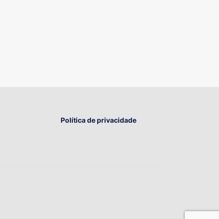
Política de privacidade