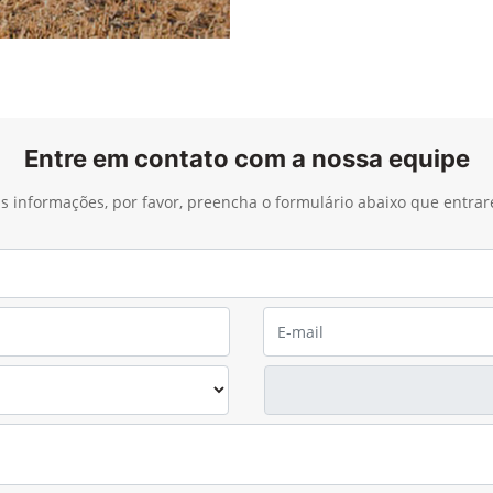
Entre em contato com a nossa equipe
ais informações, por favor, preencha o formulário abaixo que entra