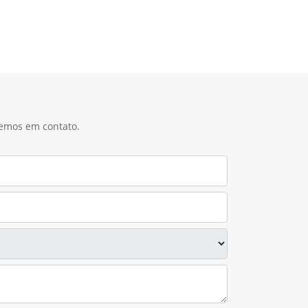
remos em contato.