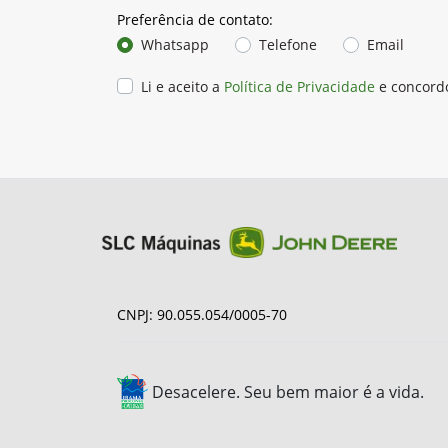
Preferência de contato:
Whatsapp
Telefone
Email
Li e aceito a
Política de Privacidade
e concord
CNPJ: 90.055.054/0005-70
Desacelere. Seu bem maior é a vida.