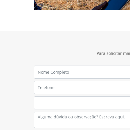
Para solicitar m