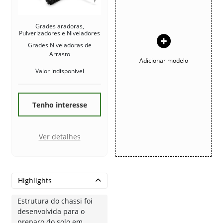
Grades aradoras,
Pulverizadores e Niveladores
Grades Niveladoras de
Arrasto
Adicionar modelo
Valor indisponível
Tenho interesse
Ver detalhes
Highlights