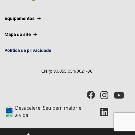
Equipamentos
Mapa do site
Política de privacidade
CNPJ: 90.055.054/0021-90
Desacelere. Seu bem maior é