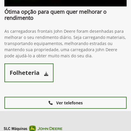
Ótima opção para quem quer melhorar o
rendimento
As carregadoras frontais John Deere foram desenhadas para
melhorar o seu rendimento diário. Seja carregando materiais,
transportando equipamentos, melhorando estradas ou
mantendo sua propriedade, uma carregadora John Deere
pode ajudá-lo a obter muito mais do seu dia.
Folheteria
Ver telefones