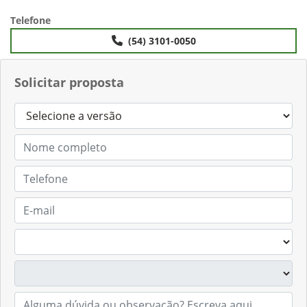
Anterior
Próximo
Telefone
(54) 3101-0050
Solicitar proposta