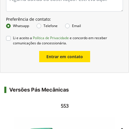
Preferência de contato:
Whatsapp
Telefone
Email
Li e aceito a
Política de Privacidade
e concordo em receber
comunicações da concessionária.
Entrar em contato
Versões Pás Mecânicas
553