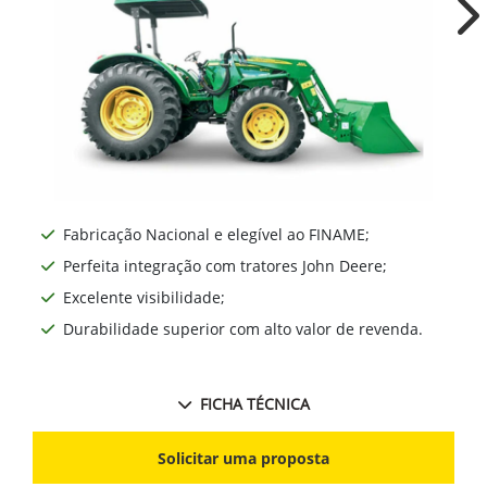
Ne
Fabricação Nacional e elegível ao FINAME;
Perfeita integração com tratores John Deere;
Excelente visibilidade;
Durabilidade superior com alto valor de revenda.
FICHA TÉCNICA