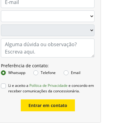
Preferência de contato:
Whatsapp
Telefone
Email
Li e aceito a
Política de Privacidade
e concordo em
receber comunicações da concessionária.
Entrar em contato