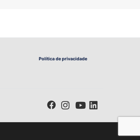
Política de privacidade