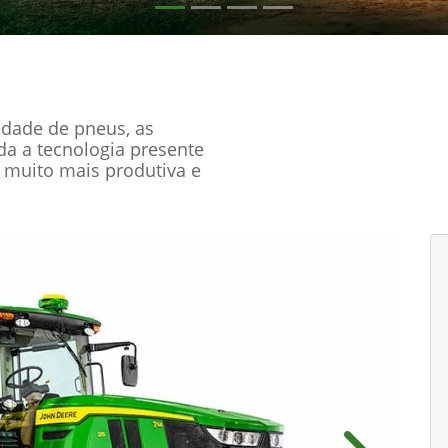
edade de pneus, as
oda a tecnologia presente
 muito mais produtiva e