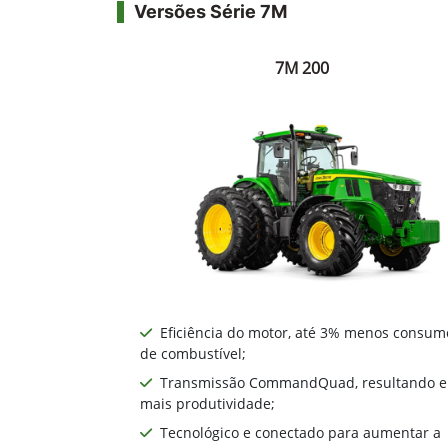
Versões Série 7M
7M 200
Eficiência do motor, até 3% menos consum
de combustível;
Transmissão CommandQuad, resultando 