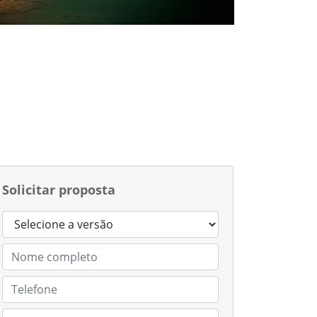
Solicitar proposta