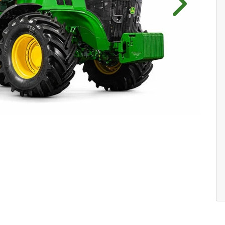
Próximo