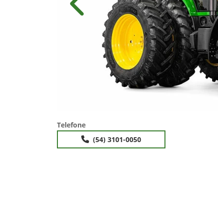
Anterior
Telefone
(54) 3101-0050