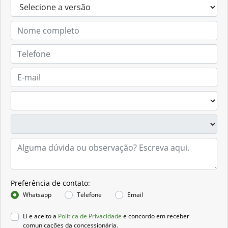
Solicitar proposta
Preferência de contato: