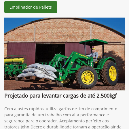
Informações sobre Empilhadoras
Empilhador de Pallets
Projetado para levantar cargas de até 2.500kgf