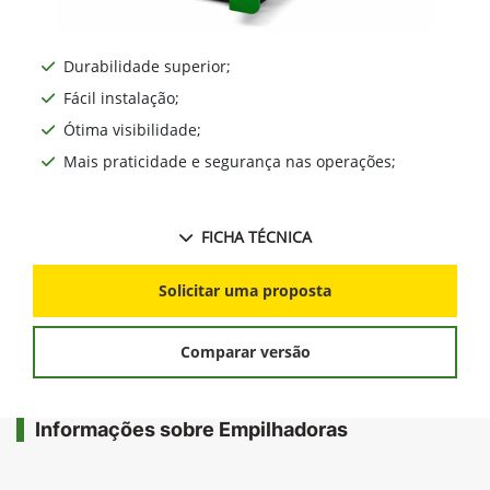
Durabilidade superior;
Fácil instalação;
Ótima visibilidade;
Mais praticidade e segurança nas operações;
FICHA TÉCNICA
Solicitar uma proposta
Comparar versão