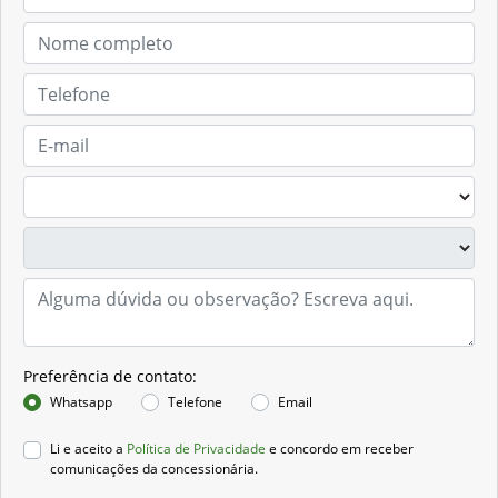
Preferência de contato:
Whatsapp
Telefone
Email
Li e aceito a
Política de Privacidade
e concordo em receber
comunicações da concessionária.