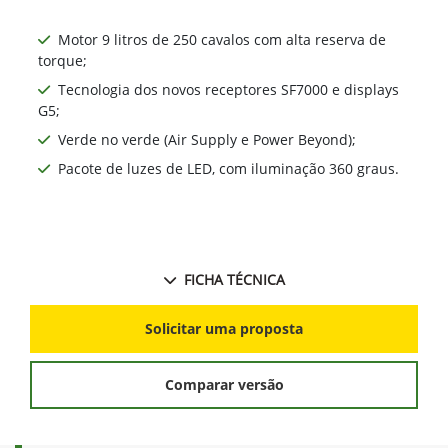
Motor 9 litros de 250 cavalos com alta reserva de
torque;
Tecnologia dos novos receptores SF7000 e displays
G5;
Verde no verde (Air Supply e Power Beyond);
Pacote de luzes de LED, com iluminação 360 graus.
FICHA TÉCNICA
Solicitar uma proposta
Comparar versão