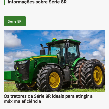
Informações sobre Série 8R
Série 8R
Os tratores da Série 8R ideais para atingir a
máxima eficiência