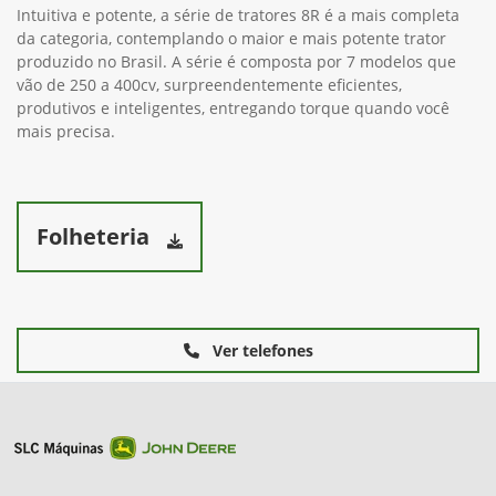
Intuitiva e potente, a série de tratores 8R é a mais completa
da categoria, contemplando o maior e mais potente trator
produzido no Brasil. A série é composta por 7 modelos que
vão de 250 a 400cv, surpreendentemente eficientes,
produtivos e inteligentes, entregando torque quando você
mais precisa.
Folheteria
Ver telefones