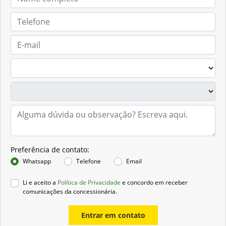
Preferência de contato:
Whatsapp
Telefone
Email
Li e aceito a
Política de Privacidade
e concordo em receber
comunicações da concessionária.
Entrar em contato