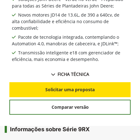
para todas as Séries de Plantadeiras John Deere;
Novos motores JD14 de 13.6L, de 390 a 640cv, de
alta confiabilidade e eficiência no consumo de
combustível;
Pacote de tecnologia integrada, contemplando o
Automation 4.0, manobras de cabeceira, e JDLink™;
Transmissão inteligente e18 com gerenciador de
eficiência, mais economia e desempenho.
FICHA TÉCNICA
Solicitar uma proposta
Comparar versão
Informações sobre Série 9RX