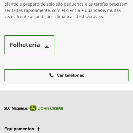
plantio e preparo de solo são pequenas e as tarefas precisam
ser feitas rapidamente, com eficiência e qualidade, muitas
vezes frente a condições climáticas desfavoráveis.
Folheteria
Ver telefones
Equipamentos