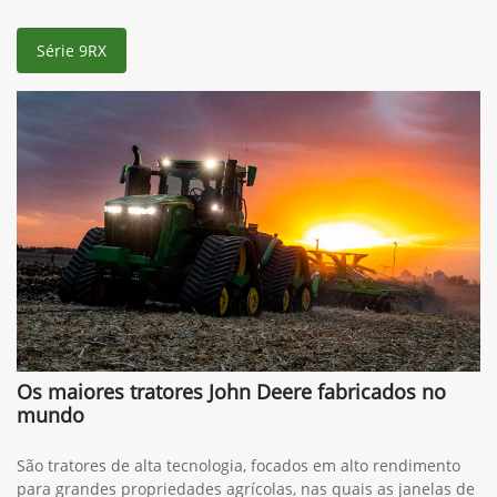
Série 9RX
Os maiores tratores John Deere fabricados no
mundo
São tratores de alta tecnologia, focados em alto rendimento
para grandes propriedades agrícolas, nas quais as janelas de