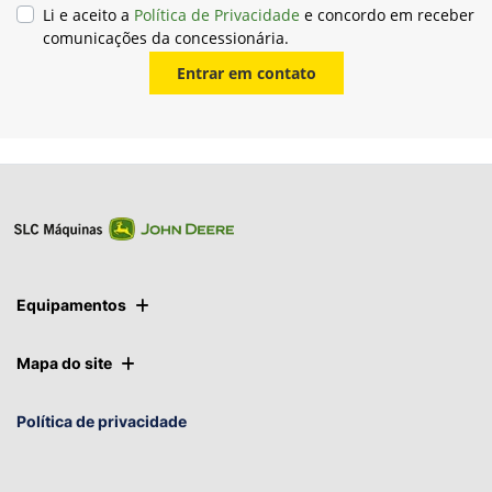
Li e aceito a
Política de Privacidade
e concordo em receber
comunicações da concessionária.
Entrar em contato
Equipamentos
Mapa do site
Política de privacidade