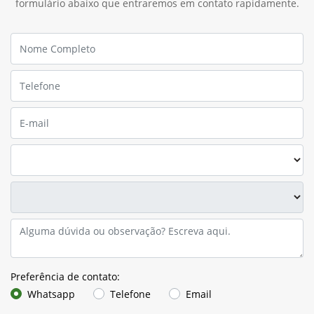
formulário abaixo que entraremos em contato rapidamente.
Preferência de contato:
Whatsapp
Telefone
Email