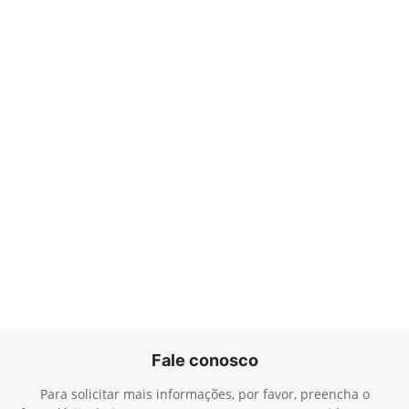
Fale conosco
Para solicitar mais informações, por favor, preencha o