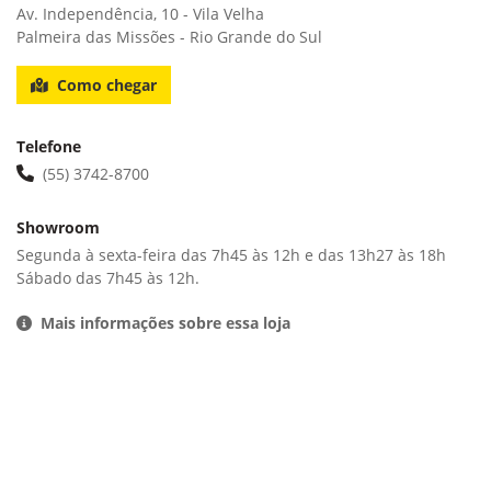
Av. Independência, 10 - Vila Velha
Palmeira das Missões - Rio Grande do Sul
Como chegar
Telefone
(55) 3742-8700
Showroom
Segunda à sexta-feira das 7h45 às 12h e das 13h27 às 18h
Sábado das 7h45 às 12h.
Mais informações sobre essa loja