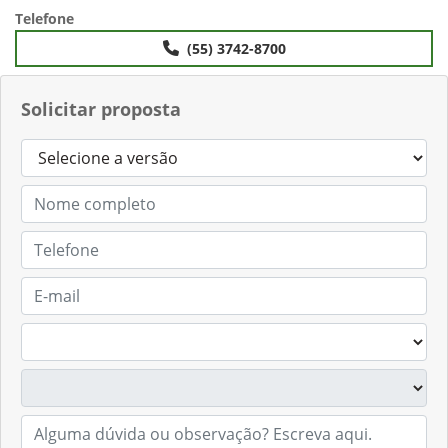
Telefone
(55) 3742-8700
Solicitar proposta