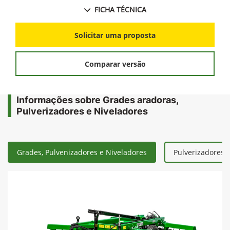
FICHA TÉCNICA
Solicitar uma proposta
Comparar versão
Informações sobre Grades aradoras,
Pulverizadores e Niveladores
Grades, Pulvenizadores e Niveladores
Pulverizadores 