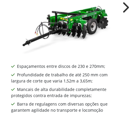
Ne
Espaçamentos entre discos de 230 e 270mm​;
Profundidade de trabalho de até 250 mm com
largura de corte que varia 1,52m a 3,65m;
Mancais de alta durabilidade completamente
protegidos contra entrada de impurezas;
Barra de regulagens com diversas opções que
garantem agilidade no transporte e locomoção