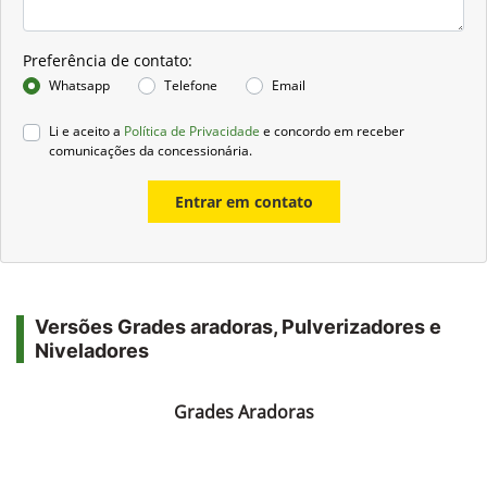
Preferência de contato:
Whatsapp
Telefone
Email
Li e aceito a
Política de Privacidade
e concordo em receber
comunicações da concessionária.
Entrar em contato
Versões Grades aradoras, Pulverizadores e
Niveladores
Grades Aradoras