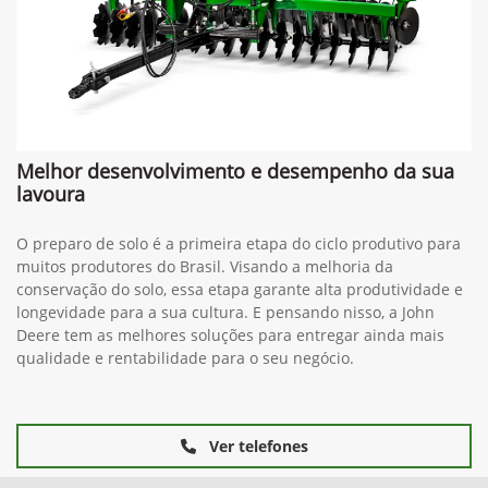
Melhor desenvolvimento e desempenho da sua
lavoura
O preparo de solo é a primeira etapa do ciclo produtivo para
muitos produtores do Brasil. Visando a melhoria da
conservação do solo, essa etapa garante alta produtividade e
longevidade para a sua cultura. E pensando nisso, a John
Deere tem as melhores soluções para entregar ainda mais
qualidade e rentabilidade para o seu negócio.
Ver telefones