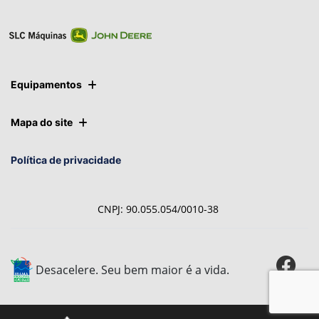
Equipamentos
Mapa do site
Política de privacidade
CNPJ: 90.055.054/0010-38
Desacelere. Seu bem maior é a vida.