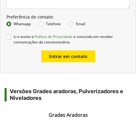
Preferência de contato:
Whatsapp
Telefone
Email
Li e aceito a
Política de Privacidade
e concordo em receber
comunicações da concessionária.
Entrar em contato
Versões Grades aradoras, Pulverizadores e
Niveladores