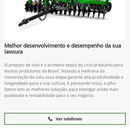
Melhor desenvolvimento e desempenho da sua
lavoura
O preparo de solo é a primeira etapa do ciclo produtivo para
muitos produtores do Brasil. Visando a melhoria da
conservação do solo, essa etapa garante alta produtividade e
longevidade para a sua cultura. E pensando nisso, a John
Deere tem as melhores soluções para entregar ainda mais
qualidade e rentabilidade para o seu negócio.