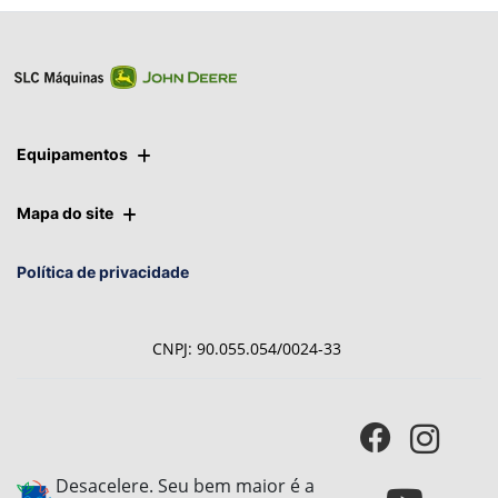
Ver telefones
Equipamentos
Mapa do site
Política de privacidade
CNPJ: 90.055.054/0024-33