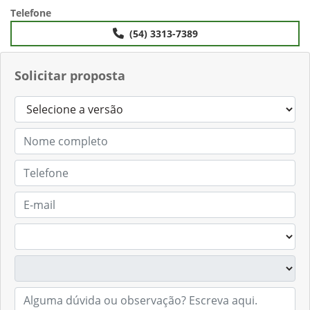
Anterior
Próximo
Telefone
(54) 3313-7389
Solicitar proposta