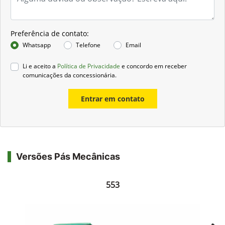
Preferência de contato:
Whatsapp
Telefone
Email
Li e aceito a
Política de Privacidade
e concordo em receber
comunicações da concessionária.
Entrar em contato
Versões Pás Mecânicas
553