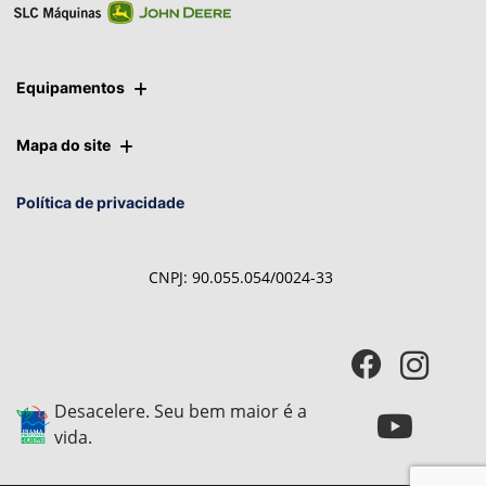
Equipamentos
Mapa do site
Política de privacidade
CNPJ: 90.055.054/0024-33
Desacelere. Seu bem maior é a
vida.