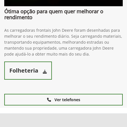
Ótima opção para quem quer melhorar o
rendimento
As carregadoras frontais John Deere foram desenhadas para
melhorar o seu rendimento diário. Seja carregando materiais,
transportando equipamentos, melhorando estradas ou
mantendo sua propriedade, uma carregadora John Deere
pode ajudá-lo a obter muito mais do seu dia.
Folheteria
Ver telefones