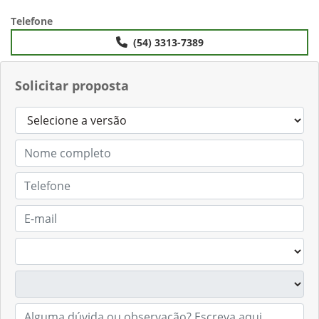
Telefone
(54) 3313-7389
Solicitar proposta