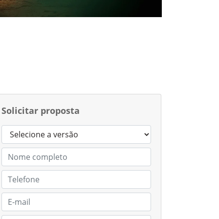
Solicitar proposta