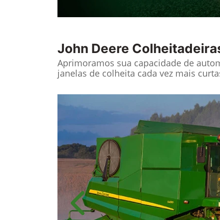
John Deere
Colheitadeira
Aprimoramos sua capacidade de autom
janelas de colheita cada vez mais curta