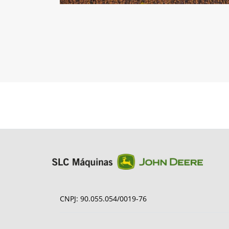
CNPJ: 90.055.054/0019-76