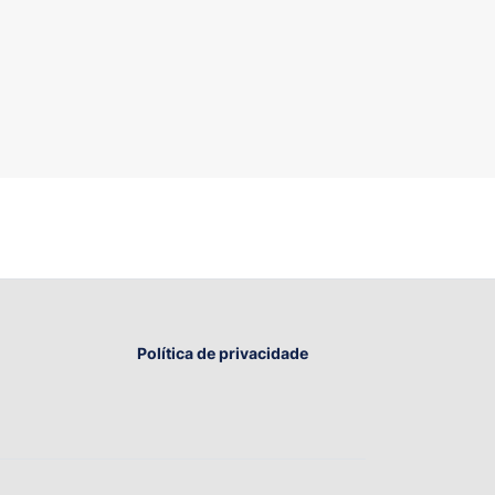
Política de privacidade