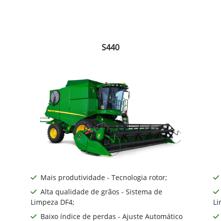
S440
Mais produtividade - Tecnologia rotor;