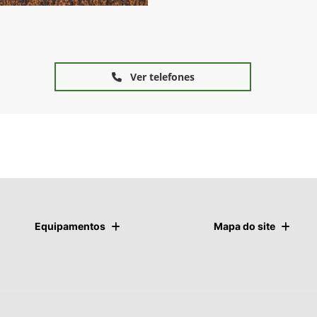
Ver telefones
Equipamentos
Mapa do site