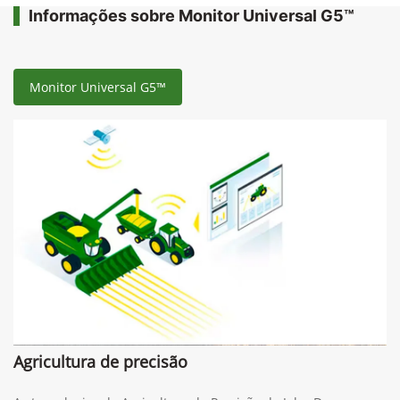
Informações sobre Monitor Universal G5™
Monitor Universal G5™
Agricultura de precisão