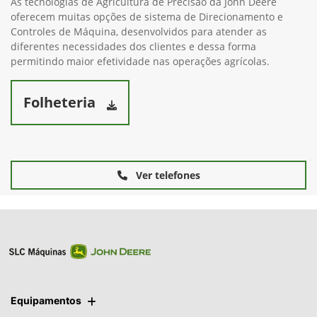
As tecnologias de Agricultura de Precisão da John Deere
oferecem muitas opções de sistema de Direcionamento e
Controles de Máquina, desenvolvidos para atender as
diferentes necessidades dos clientes e dessa forma
permitindo maior efetividade nas operações agrícolas.
Folheteria
Ver telefones
Equipamentos