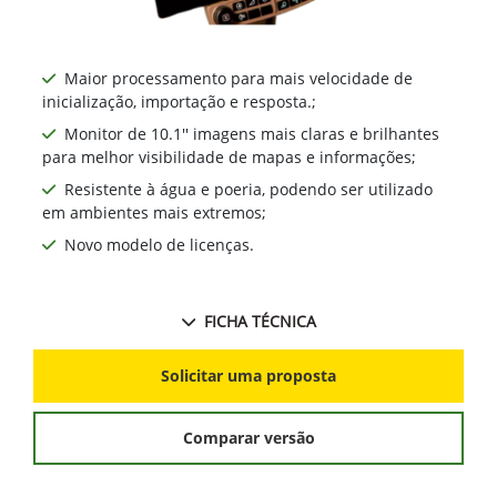
Maior processamento para mais velocidade de
inicialização, importação e resposta.;
Monitor de 10.1'' imagens mais claras e brilhantes
para melhor visibilidade de mapas e informações;
Resistente à água e poeria, podendo ser utilizado
em ambientes mais extremos;
Novo modelo de licenças.
FICHA TÉCNICA
Solicitar uma proposta
Comparar versão