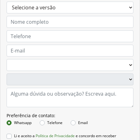
Preferência de contato:
Whatsapp
Telefone
Email
Li e aceito a
Política de Privacidade
e concordo em receber