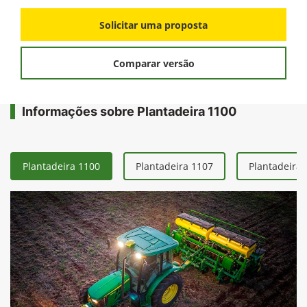
FICHA TÉCNICA
Solicitar uma proposta
Comparar versão
Informações sobre Plantadeira 1100
Plantadeira 1100
Plantadeira 1107
Plantadeira 