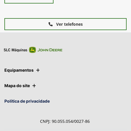
Folheteria
Ver telefones
Equipamentos
Mapa do site
Política de privacidade