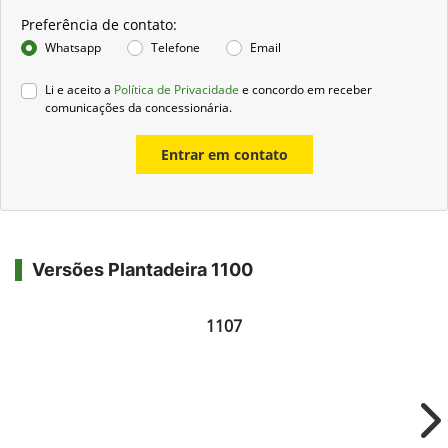
Preferência de contato:
Whatsapp
Telefone
Email
Li e aceito a
Política de Privacidade
e concordo em receber
comunicações da concessionária.
Entrar em contato
Versões Plantadeira 1100
1107