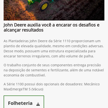
John Deere auxilia você a encarar os desafios e
alcançar resultados
As Plantadeiras John Deere da Série 1110 proporcionam um
plantio de elevada qualidade, mesmo em condições adversas.
Desse modo, possuem uma estrutura especializada para
encarar terrenos irregulares, com alto volume de palha.
O trabalho conjunto de seus componentes entrega precisão
na deposição de sementes e fertilizante, além de uma notável
economia de combustível.
A Série 1100 possui dois opcionais de dosadores: Mecânico
MaxEmergeTM 5 (Vácuo)