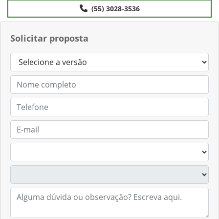
Anterior
Próximo
Contato
(55) 3028-3536
Solicitar proposta