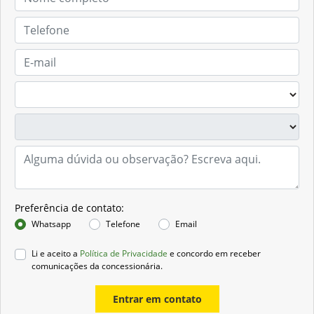
Preferência de contato:
Whatsapp
Telefone
Email
Li e aceito a
Política de Privacidade
e concordo em receber