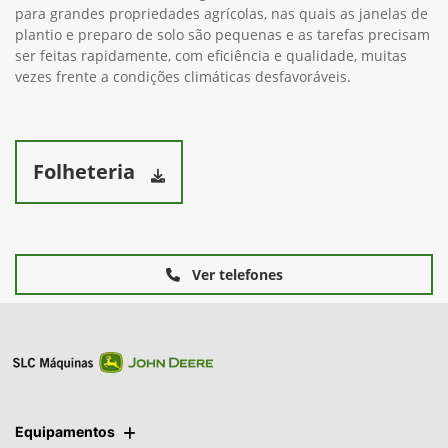
mundo
São tratores de alta tecnologia, focados em alto rendimento
para grandes propriedades agrícolas, nas quais as janelas de
plantio e preparo de solo são pequenas e as tarefas precisam
ser feitas rapidamente, com eficiência e qualidade, muitas
vezes frente a condições climáticas desfavoráveis.
Folheteria
Ver telefones