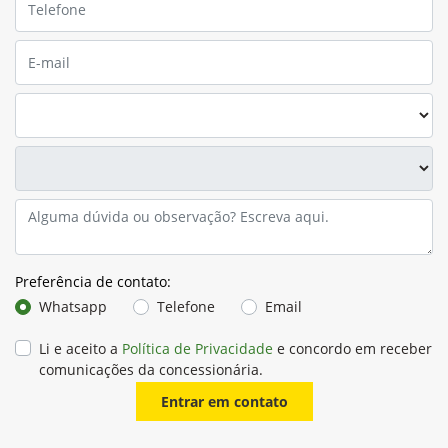
Preferência de contato:
Whatsapp
Telefone
Email
Li e aceito a
Política de Privacidade
e concordo em receber
comunicações da concessionária.
Entrar em contato