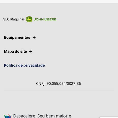
Equipamentos
Mapa do site
Política de privacidade
CNPJ: 90.055.054/0027-86
Desacelere. Seu bem maior é
a vida.