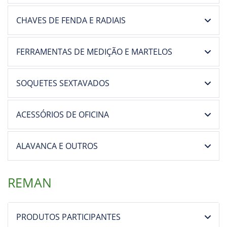
FERRAMENTAS DE MEDIÇÃO E MARTELOS
SOQUETES SEXTAVADOS
ACESSÓRIOS DE OFICINA
ALAVANCA E OUTROS
REMAN
PRODUTOS PARTICIPANTES
DIFERENÇA ENTRE REMANUFATURA E DEMAIS