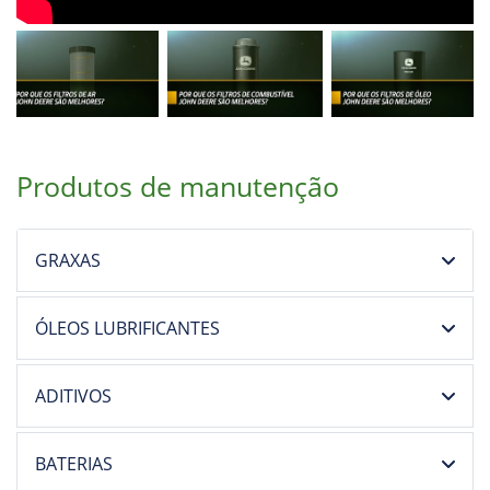
Produtos de manutenção
GRAXAS
ÓLEOS LUBRIFICANTES
ADITIVOS
BATERIAS
LÍQUIDO DE ARREFECIMENTO