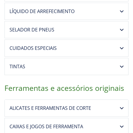
SELADOR DE PNEUS
CUIDADOS ESPECIAIS
TINTAS
Ferramentas e acessórios originais
ALICATES E FERRAMENTAS DE CORTE
CAIXAS E JOGOS DE FERRAMENTA
CHAVES DE FENDA E RADIAIS