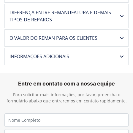
TIPOS DE REPAROS
O VALOR DO REMAN PARA OS CLIENTES
INFORMAÇÕES ADICIONAIS
Entre em contato com a nossa equipe
Para solicitar mais informações, por favor, preencha o
formulário abaixo que entraremos em contato rapidamente.