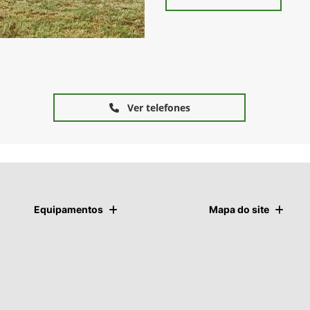
Ver telefones
Equipamentos
Mapa do site