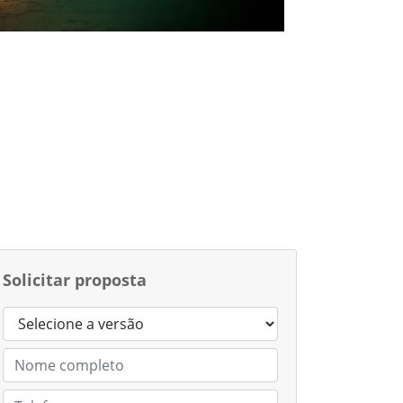
Solicitar proposta