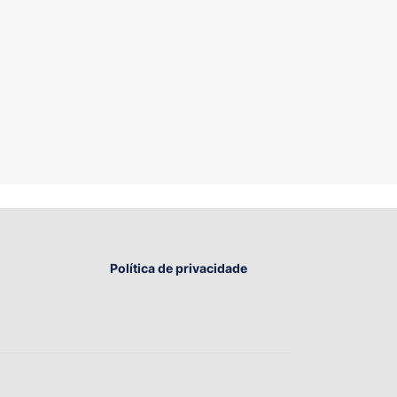
Política de privacidade