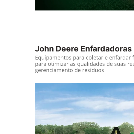
John Deere
Enfardadoras
Equipamentos para coletar e enfardar 
para otimizar as qualidades de suas re
gerenciamento de resíduos
Anterior