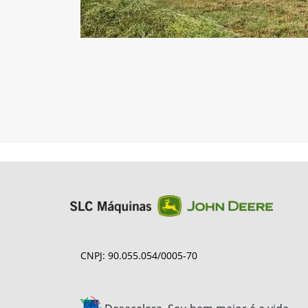
CNPJ: 90.055.054/0005-70