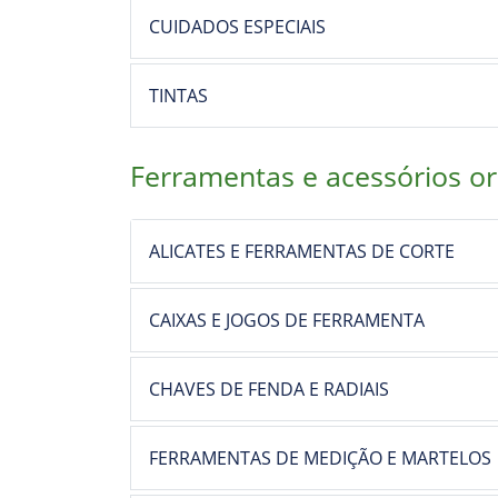
CUIDADOS ESPECIAIS
TINTAS
Ferramentas e acessórios or
ALICATES E FERRAMENTAS DE CORTE
CAIXAS E JOGOS DE FERRAMENTA
CHAVES DE FENDA E RADIAIS
FERRAMENTAS DE MEDIÇÃO E MARTELOS