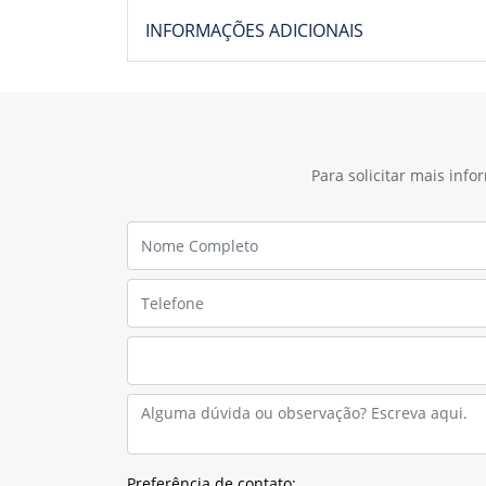
INFORMAÇÕES ADICIONAIS
Para solicitar mais inf
Preferência de contato: