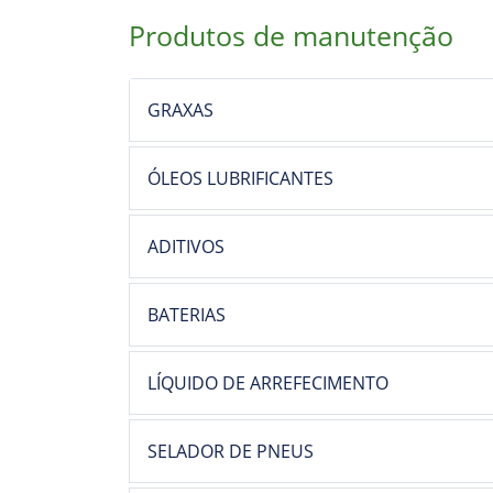
Produtos de manutenção
GRAXAS
ÓLEOS LUBRIFICANTES
ADITIVOS
BATERIAS
LÍQUIDO DE ARREFECIMENTO
SELADOR DE PNEUS