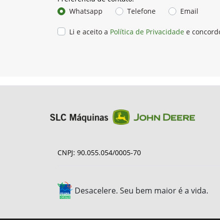
Whatsapp
Telefone
Email
Li e aceito a
Política de Privacidade
e concord
CNPJ: 90.055.054/0005-70
Desacelere. Seu bem maior é a vida.