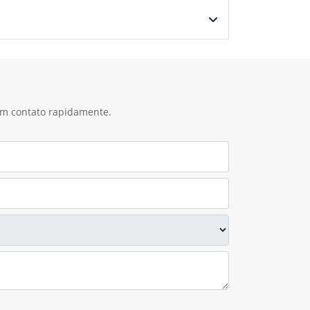
 em contato rapidamente.