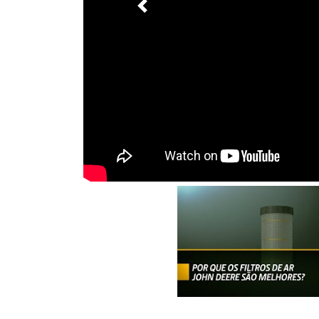
Previous