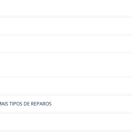
AIS TIPOS DE REPAROS