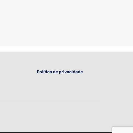
Política de privacidade