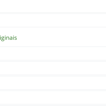
iginais