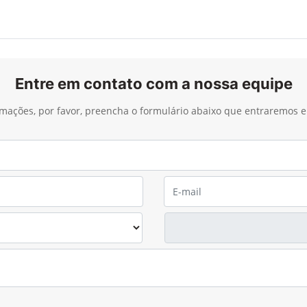
Entre em contato com a nossa equipe
ormações, por favor, preencha o formulário abaixo que entraremos