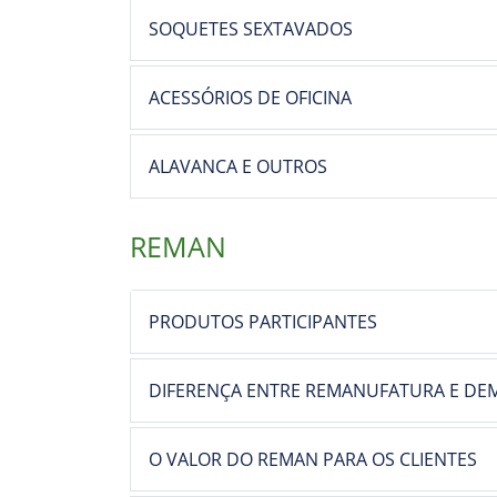
SOQUETES SEXTAVADOS
ACESSÓRIOS DE OFICINA
ALAVANCA E OUTROS
REMAN
PRODUTOS PARTICIPANTES
DIFERENÇA ENTRE REMANUFATURA E DEM
O VALOR DO REMAN PARA OS CLIENTES