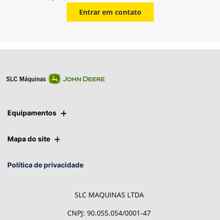
Entrar em contato
Equipamentos
Mapa do site
Política de privacidade
SLC MAQUINAS LTDA
CNPJ: 90.055.054/0001-47