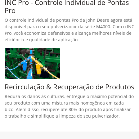
INC Pro - Controle Individual de Pontas
Pro
O controle individual de pontas Pro da John Deere agora está
disponível para o seu pulverizador da série M4000. Com o INC
Pro, você economiza defensivos e alcança melhores níveis de
eficiência e qualidade de aplicação.
Recirculação & Recuperação de Produtos
Reduza os danos às culturas, entregue o máximo potencial do
seu produto com uma mistura mais homogênea em cada
bico. Além disso, recupere até 80% do produto após finalizar
o trabalho e simplifique a limpeza do seu pulverizador.