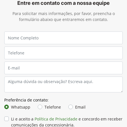
Entre em contato com a nossa equipe
Para solicitar mais informações, por favor, preencha o
formulário abaixo que entraremos em contato.
Preferência de contato:
Whatsapp
Telefone
Email
Li e aceito a
Política de Privacidade
e concordo em receber
comunicações da concessionária.