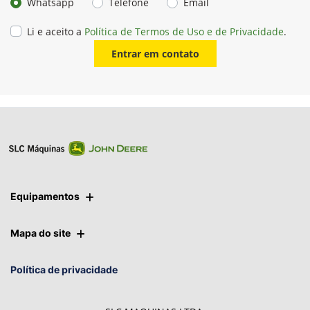
Preferência de contato:
Whatsapp
Telefone
Email
Li e aceito a
Política de Termos de Uso e de Privacidade
.
Entrar em contato
Equipamentos
Mapa do site
Política de privacidade