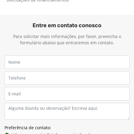
Processo de financiamento
Acompanhe o andamento do seu financiamento em
"Solicitações de Financiamentos"
Entre em contato conosco
Para solicitar mais informações, por favor, preencha o
formulário abaixo que entraremos em contato.