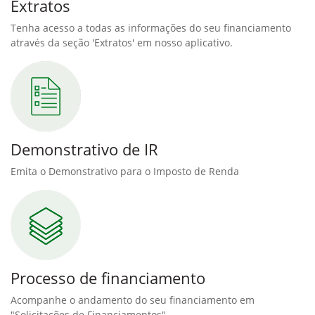
Extratos
Tenha acesso a todas as informações do seu financiamento
através da seção 'Extratos' em nosso aplicativo.
Demonstrativo de IR
Emita o Demonstrativo para o Imposto de Renda