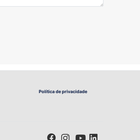
Política de privacidade