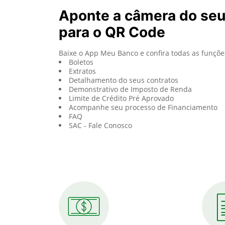
Aponte a câmera do se
para o QR Code
Baixe o App Meu Banco e confira todas as funçõe
Boletos
Extratos
Detalhamento do seus contratos
Demonstrativo de Imposto de Renda
Limite de Crédito Pré Aprovado
Acompanhe seu processo de Financiamento
FAQ
SAC - Fale Conosco