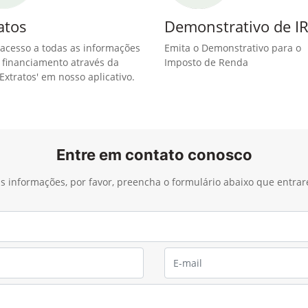
atos
Demonstrativo de I
acesso a todas as informações
Emita o Demonstrativo para o
 financiamento através da
Imposto de Renda
Extratos' em nosso aplicativo.
Entre em contato conosco
ais informações, por favor, preencha o formulário abaixo que entra