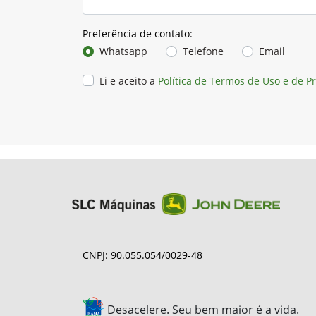
Preferência de contato:
Whatsapp
Telefone
Email
Li e aceito a
Política de Termos de Uso e de P
CNPJ: 90.055.054/0029-48
Desacelere. Seu bem maior é a vida.