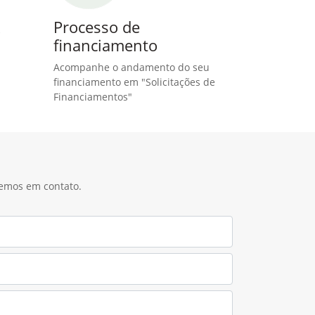
R
Processo de
financiamento
Acompanhe o andamento do seu
financiamento em "Solicitações de
Financiamentos"
remos em contato.