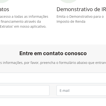
atos
Demonstrativo de I
acesso a todas as informações
Emita o Demonstrativo para o
 financiamento através da
Imposto de Renda
Extratos' em nosso aplicativo.
Entre em contato conosco
ais informações, por favor, preencha o formulário abaixo que entra