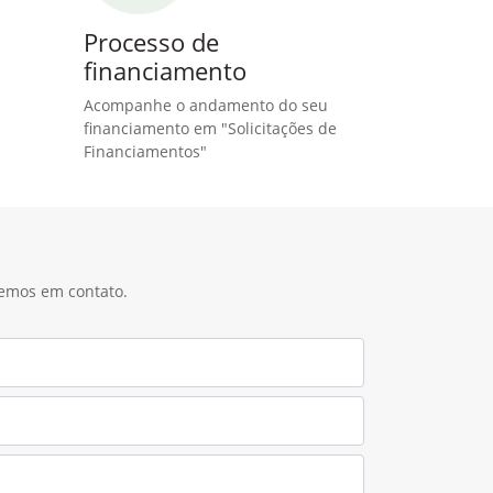
R
Processo de
financiamento
Acompanhe o andamento do seu
financiamento em "Solicitações de
Financiamentos"
remos em contato.