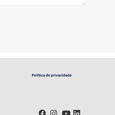
Política de privacidade