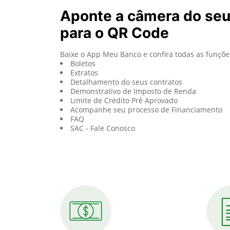
Aponte a câmera do se
para o QR Code
Baixe o App Meu Banco e confira todas as funçõe
Boletos
Extratos
Detalhamento do seus contratos
Demonstrativo de Imposto de Renda
Limite de Crédito Pré Aprovado
Acompanhe seu processo de Financiamento
FAQ
SAC - Fale Conosco