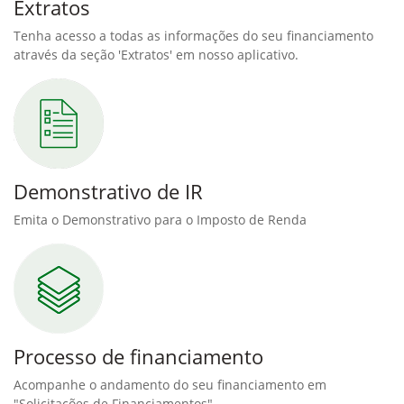
Extratos
Tenha acesso a todas as informações do seu financiamento
através da seção 'Extratos' em nosso aplicativo.
Demonstrativo de IR
Emita o Demonstrativo para o Imposto de Renda
Processo de financiamento
Acompanhe o andamento do seu financiamento em
"Solicitações de Financiamentos"