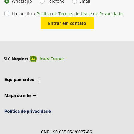
Whatsapp
Telefone
Email
Li e aceito a
Política de Termos de Uso e de Privacidade
.
Entrar em contato
Equipamentos
Mapa do site
Política de privacidade
CNPJ: 90.055.054/0027-86