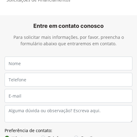
Entre em contato conosco
Para solicitar mais informações, por favor, preencha o
formulário abaixo que entraremos em contato.
Preferência de contato: