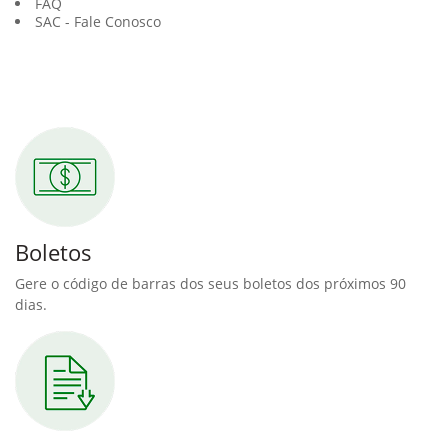
FAQ
SAC - Fale Conosco
Boletos
Gere o código de barras dos seus boletos dos próximos 90
dias.