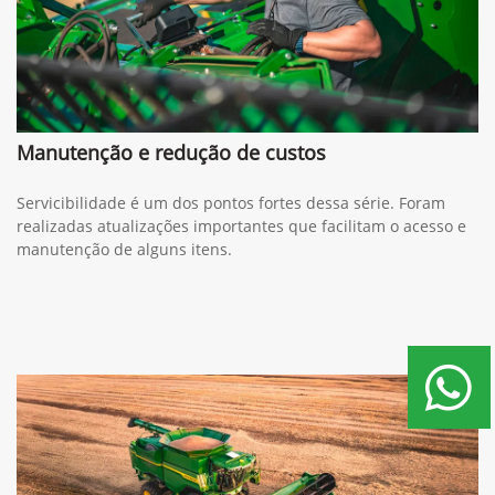
Manutenção e redução de custos
Servicibilidade é um dos pontos fortes dessa série. Foram
realizadas atualizações importantes que facilitam o acesso e
manutenção de alguns itens.