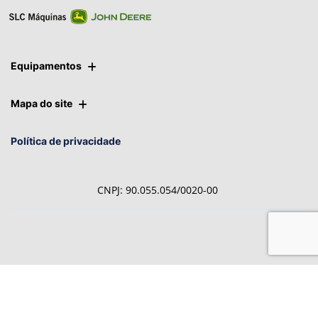
Ver telefones
Equipamentos
Mapa do site
Política de privacidade
CNPJ: 90.055.054/0020-00