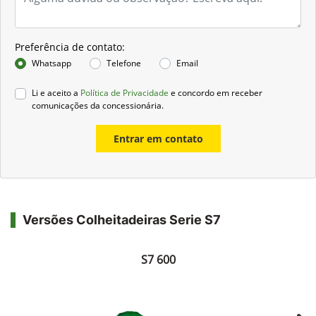
Preferência de contato:
Whatsapp
Telefone
Email
Li e aceito a
Política de Privacidade
e concordo em receber
comunicações da concessionária.
Entrar em contato
Versões Colheitadeiras Serie S7
S7 600