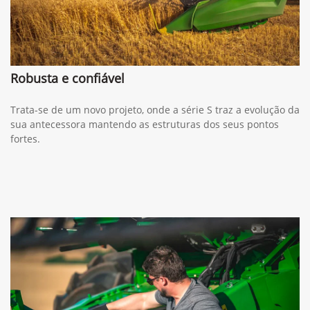
Robusta e confiável
Trata-se de um novo projeto, onde a série S traz a evolução da
sua antecessora mantendo as estruturas dos seus pontos
fortes.