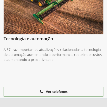
Tecnologia e automação
A S7 traz importantes atualizações relacionadas a tecnologia
de automação aumentando a performance, reduzindo custos
e aumentando a produtividade.