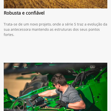
Robusta e confiável
Trata-se de um novo projeto, onde a série S traz a evolução da
sua antecessora mantendo as estruturas dos seus pontos
fortes.