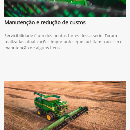
Manutenção e redução de custos
Servicibilidade é um dos pontos fortes dessa série. Foram
realizadas atualizações importantes que facilitam o acesso e
manutenção de alguns itens.