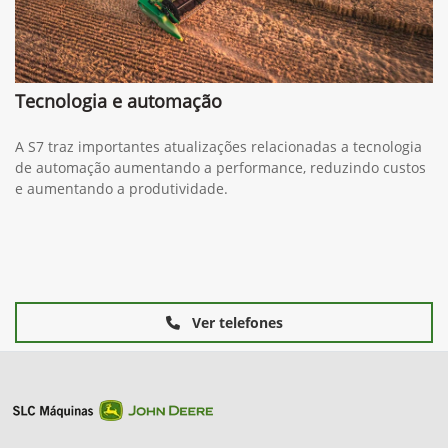
Tecnologia e automação
A S7 traz importantes atualizações relacionadas a tecnologia
de automação aumentando a performance, reduzindo custos
e aumentando a produtividade.
Ver telefones