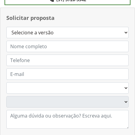
Telefone
(51) 3720-3542
Solicitar proposta