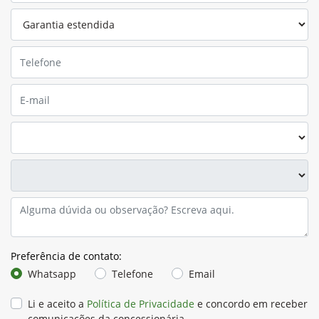
Preferência de contato: