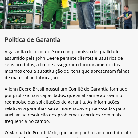
Política de Garantia
A garantia do produto é um compromisso de qualidade
assumido pela John Deere perante clientes e usuários de
seus produtos, a fim de assegurar o funcionamento dos
mesmos e/ou a substituição de itens que apresentam falhas
de material ou fabricação.
A John Deere Brasil possui um Comitê de Garantia formado
por profissionais capacitados, que analisam e aprovam o
reembolso das solicitações de garantia. As informações
relativas a garantias são armazenadas e processadas para
auxiliar na resolução dos problemas ocorridos com mais