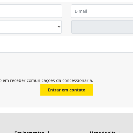
Equipamentos
Mapa do site