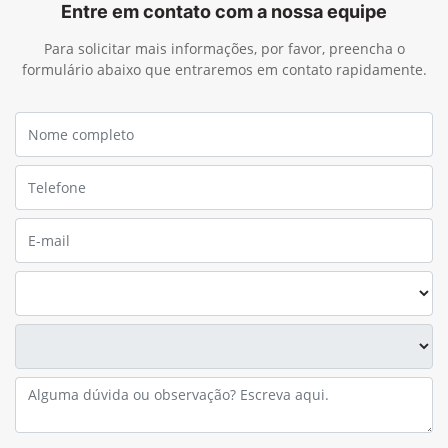
Entre em contato com a nossa equipe
Para solicitar mais informações, por favor, preencha o
formulário abaixo que entraremos em contato rapidamente.