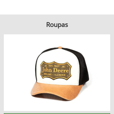
Roupas