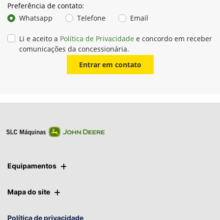
Preferência de contato:
Whatsapp
Telefone
Email
Li e aceito a
Política de Privacidade
e concordo em receber
comunicações da concessionária.
Entrar em contato
Equipamentos
Mapa do site
Política de privacidade