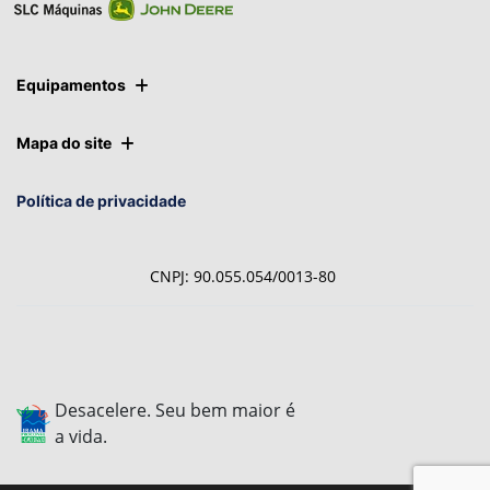
Equipamentos
Mapa do site
Política de privacidade
CNPJ: 90.055.054/0013-80
Desacelere. Seu bem maior é
a vida.