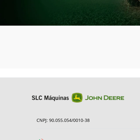
CNPJ: 90.055.054/0010-38