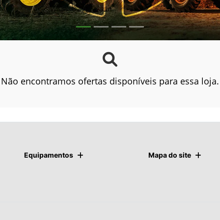
Não encontramos ofertas disponíveis para essa loja.
Equipamentos
Mapa do site