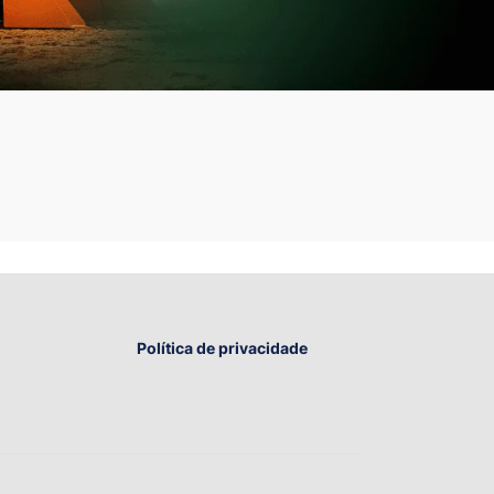
Política de privacidade