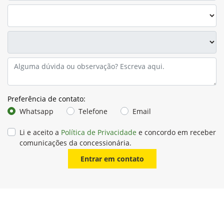
Preferência de contato:
Whatsapp
Telefone
Email
Li e aceito a
Política de Privacidade
e concordo em receber
comunicações da concessionária.
Entrar em contato