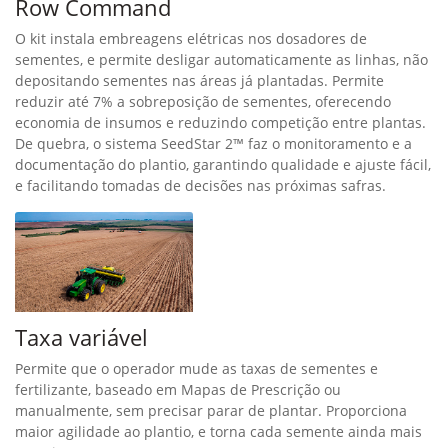
Row Command
O kit instala embreagens elétricas nos dosadores de
sementes, e permite desligar automaticamente as linhas, não
depositando sementes nas áreas já plantadas. Permite
reduzir até 7% a sobreposição de sementes, oferecendo
economia de insumos e reduzindo competição entre plantas.
De quebra, o sistema SeedStar 2™ faz o monitoramento e a
documentação do plantio, garantindo qualidade e ajuste fácil,
e facilitando tomadas de decisões nas próximas safras.
Taxa variável
Permite que o operador mude as taxas de sementes e