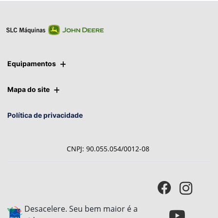
Equipamentos
Mapa do site
Política de privacidade
CNPJ: 90.055.054/0012-08
Desacelere. Seu bem maior é a