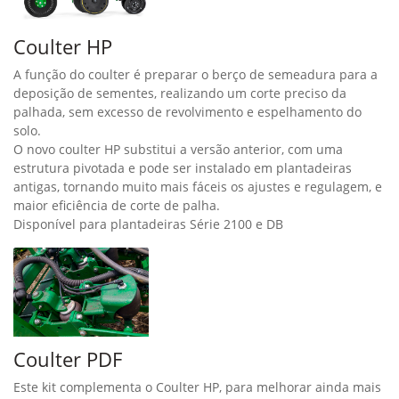
Coulter HP
A função do coulter é preparar o berço de semeadura para a
deposição de sementes, realizando um corte preciso da
palhada, sem excesso de revolvimento e espelhamento do
solo.
O novo coulter HP substitui a versão anterior, com uma
estrutura pivotada e pode ser instalado em plantadeiras
antigas, tornando muito mais fáceis os ajustes e regulagem, e
maior eficiência de corte de palha.
Disponível para plantadeiras Série 2100 e DB