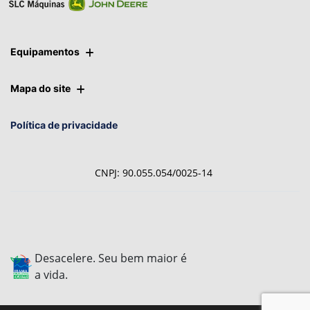
Equipamentos
Mapa do site
Política de privacidade
CNPJ: 90.055.054/0025-14
Desacelere. Seu bem maior é
a vida.