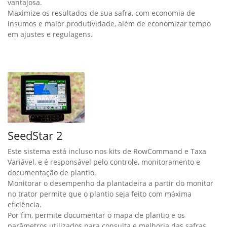
vantajosa.
Maximize os resultados de sua safra, com economia de
insumos e maior produtividade, além de economizar tempo
em ajustes e regulagens.
SeedStar 2
Este sistema está incluso nos kits de RowCommand e Taxa
Variável, e é responsável pelo controle, monitoramento e
documentação de plantio.
Monitorar o desempenho da plantadeira a partir do monitor
no trator permite que o plantio seja feito com máxima
eficiência.
Por fim, permite documentar o mapa de plantio e os
parâmetros utilizados para consulta e melhoria das safras