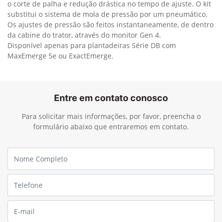
o corte de palha e redução drástica no tempo de ajuste. O kit
substitui o sistema de mola de pressão por um pneumático.
Os ajustes de pressão são feitos instantaneamente, de dentro
da cabine do trator, através do monitor Gen 4.
Disponível apenas para plantadeiras Série DB com
MaxEmerge 5e ou ExactEmerge.
Entre em contato conosco
Para solicitar mais informações, por favor, preencha o
formulário abaixo que entraremos em contato.