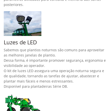
posteriores.
Luzes de LED
Sabemos que plantios noturnos são comuns para aproveitar
as melhores janelas de plantio.
Dessa forma, é importante promover segurança, ergonomia e
visibilidade ao operador.
O kit de luzes LED assegura uma operação noturna segura e
de qualidade, tornando as tarefas de ajustar, abastecer e
plantar mais fáceis e menos estressantes.
Disponível para plantadeiras Série DB.