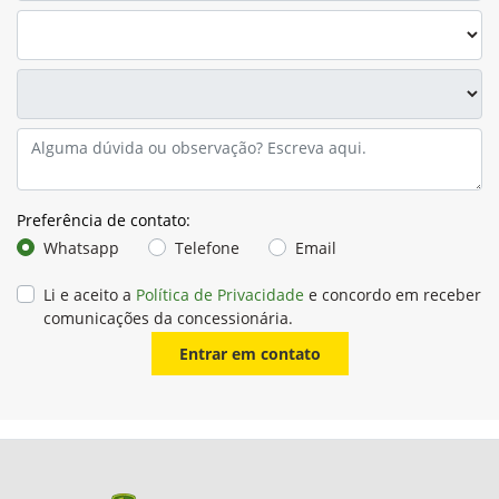
Preferência de contato:
Whatsapp
Telefone
Email
Li e aceito a
Política de Privacidade
e concordo em receber
comunicações da concessionária.
Entrar em contato