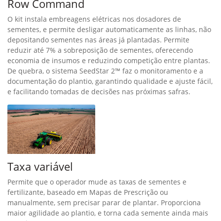
Row Command
O kit instala embreagens elétricas nos dosadores de
sementes, e permite desligar automaticamente as linhas, não
depositando sementes nas áreas já plantadas. Permite
reduzir até 7% a sobreposição de sementes, oferecendo
economia de insumos e reduzindo competição entre plantas.
De quebra, o sistema SeedStar 2™ faz o monitoramento e a
documentação do plantio, garantindo qualidade e ajuste fácil,
e facilitando tomadas de decisões nas próximas safras.
Taxa variável
Permite que o operador mude as taxas de sementes e
fertilizante, baseado em Mapas de Prescrição ou
manualmente, sem precisar parar de plantar. Proporciona
maior agilidade ao plantio, e torna cada semente ainda mais