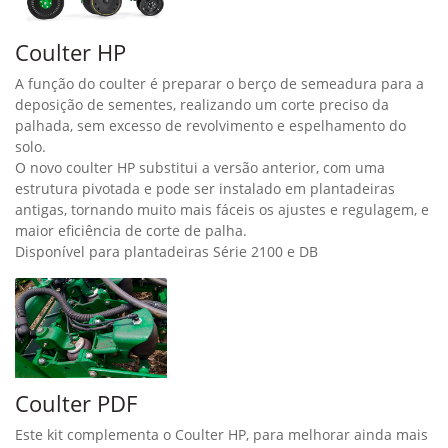
Coulter HP
A função do coulter é preparar o berço de semeadura para a
deposição de sementes, realizando um corte preciso da
palhada, sem excesso de revolvimento e espelhamento do
solo.
O novo coulter HP substitui a versão anterior, com uma
estrutura pivotada e pode ser instalado em plantadeiras
antigas, tornando muito mais fáceis os ajustes e regulagem, e
maior eficiência de corte de palha.
Disponível para plantadeiras Série 2100 e DB
Coulter PDF
Este kit complementa o Coulter HP, para melhorar ainda mais