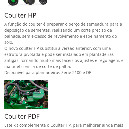
Coulter HP
A função do coulter é preparar o berço de semeadura para a
deposição de sementes, realizando um corte preciso da
palhada, sem excesso de revolvimento e espelhamento do
solo.
O novo coulter HP substitui a versão anterior, com uma
estrutura pivotada e pode ser instalado em plantadeiras
antigas, tornando muito mais fáceis os ajustes e regulagem, e
maior eficiência de corte de palha.
Disponível para plantadeiras Série 2100 e DB
Coulter PDF
Este kit complementa o Coulter HP, para melhorar ainda mais