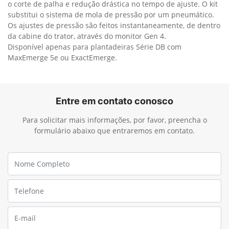
o corte de palha e redução drástica no tempo de ajuste. O kit
substitui o sistema de mola de pressão por um pneumático.
Os ajustes de pressão são feitos instantaneamente, de dentro
da cabine do trator, através do monitor Gen 4.
Disponível apenas para plantadeiras Série DB com
MaxEmerge 5e ou ExactEmerge.
Entre em contato conosco
Para solicitar mais informações, por favor, preencha o
formulário abaixo que entraremos em contato.