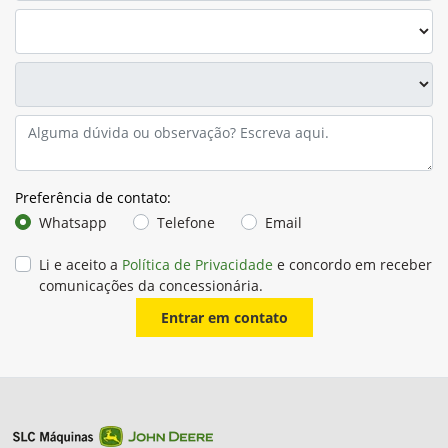
Preferência de contato:
Whatsapp
Telefone
Email
Li e aceito a
Política de Privacidade
e concordo em receber
comunicações da concessionária.
Entrar em contato