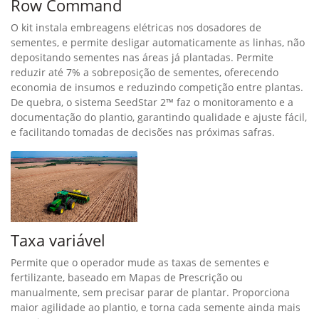
Row Command
O kit instala embreagens elétricas nos dosadores de
sementes, e permite desligar automaticamente as linhas, não
depositando sementes nas áreas já plantadas. Permite
reduzir até 7% a sobreposição de sementes, oferecendo
economia de insumos e reduzindo competição entre plantas.
De quebra, o sistema SeedStar 2™ faz o monitoramento e a
documentação do plantio, garantindo qualidade e ajuste fácil,
e facilitando tomadas de decisões nas próximas safras.
Taxa variável
Permite que o operador mude as taxas de sementes e
fertilizante, baseado em Mapas de Prescrição ou
manualmente, sem precisar parar de plantar. Proporciona
maior agilidade ao plantio, e torna cada semente ainda mais