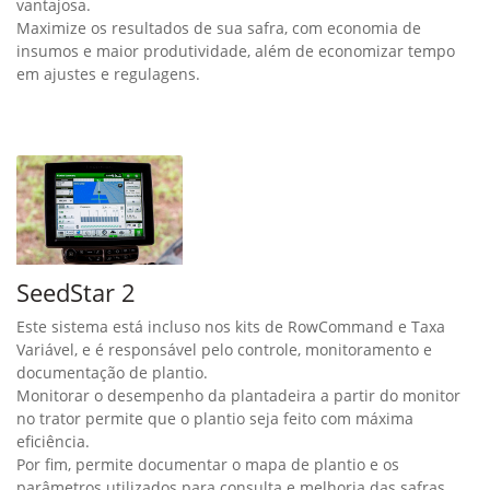
vantajosa.
Maximize os resultados de sua safra, com economia de
insumos e maior produtividade, além de economizar tempo
em ajustes e regulagens.
SeedStar 2
Este sistema está incluso nos kits de RowCommand e Taxa
Variável, e é responsável pelo controle, monitoramento e
documentação de plantio.
Monitorar o desempenho da plantadeira a partir do monitor
no trator permite que o plantio seja feito com máxima
eficiência.
Por fim, permite documentar o mapa de plantio e os
parâmetros utilizados para consulta e melhoria das safras