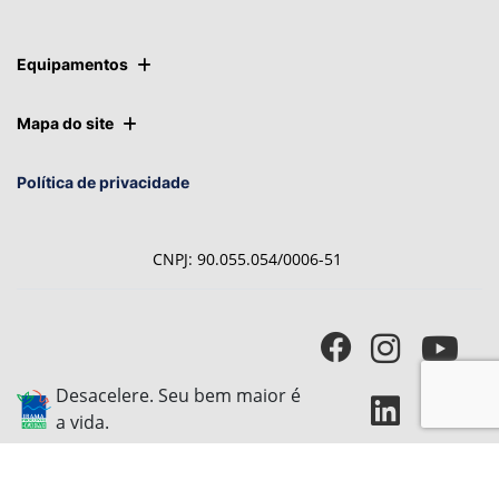
Equipamentos
Mapa do site
Política de privacidade
CNPJ: 90.055.054/0006-51
Desacelere. Seu bem maior é
a vida.