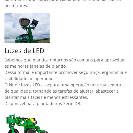
posteriores.
Luzes de LED
Sabemos que plantios noturnos são comuns para aproveitar
as melhores janelas de plantio.
Dessa forma, é importante promover segurança, ergonomia e
visibilidade ao operador.
O kit de luzes LED assegura uma operação noturna segura e
de qualidade, tornando as tarefas de ajustar, abastecer e
plantar mais fáceis e menos estressantes.
Disponível para plantadeiras Série DB.