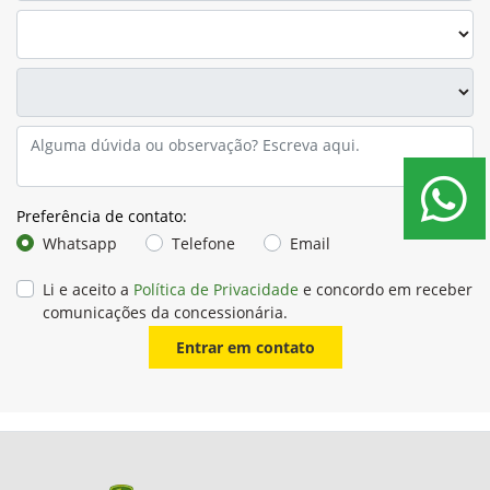
Preferência de contato:
Whatsapp
Telefone
Email
Li e aceito a
Política de Privacidade
e concordo em receber
comunicações da concessionária.
Entrar em contato