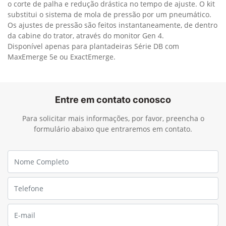
o corte de palha e redução drástica no tempo de ajuste. O kit
substitui o sistema de mola de pressão por um pneumático.
Os ajustes de pressão são feitos instantaneamente, de dentro
da cabine do trator, através do monitor Gen 4.
Disponível apenas para plantadeiras Série DB com
MaxEmerge 5e ou ExactEmerge.
Entre em contato conosco
Para solicitar mais informações, por favor, preencha o
formulário abaixo que entraremos em contato.