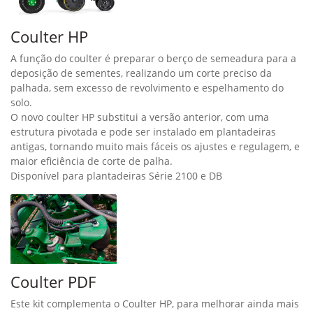
Coulter HP
A função do coulter é preparar o berço de semeadura para a
deposição de sementes, realizando um corte preciso da
palhada, sem excesso de revolvimento e espelhamento do
solo.
O novo coulter HP substitui a versão anterior, com uma
estrutura pivotada e pode ser instalado em plantadeiras
antigas, tornando muito mais fáceis os ajustes e regulagem, e
maior eficiência de corte de palha.
Disponível para plantadeiras Série 2100 e DB
Coulter PDF
Este kit complementa o Coulter HP, para melhorar ainda mais