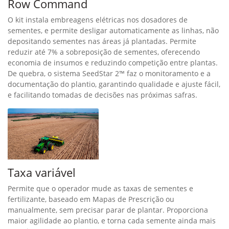
Row Command
O kit instala embreagens elétricas nos dosadores de
sementes, e permite desligar automaticamente as linhas, não
depositando sementes nas áreas já plantadas. Permite
reduzir até 7% a sobreposição de sementes, oferecendo
economia de insumos e reduzindo competição entre plantas.
De quebra, o sistema SeedStar 2™ faz o monitoramento e a
documentação do plantio, garantindo qualidade e ajuste fácil,
e facilitando tomadas de decisões nas próximas safras.
Taxa variável
Permite que o operador mude as taxas de sementes e
fertilizante, baseado em Mapas de Prescrição ou
manualmente, sem precisar parar de plantar. Proporciona
maior agilidade ao plantio, e torna cada semente ainda mais