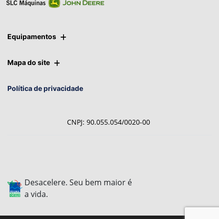
Equipamentos
Mapa do site
Política de privacidade
CNPJ: 90.055.054/0020-00
Desacelere. Seu bem maior é
a vida.