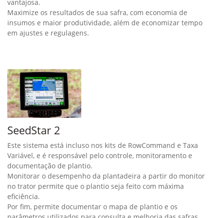
vantajosa.
Maximize os resultados de sua safra, com economia de
insumos e maior produtividade, além de economizar tempo
em ajustes e regulagens.
SeedStar 2
Este sistema está incluso nos kits de RowCommand e Taxa
Variável, e é responsável pelo controle, monitoramento e
documentação de plantio.
Monitorar o desempenho da plantadeira a partir do monitor
no trator permite que o plantio seja feito com máxima
eficiência.
Por fim, permite documentar o mapa de plantio e os
parâmetros utilizados para consulta e melhoria das safras