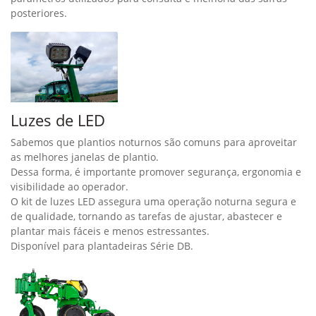
posteriores.
Luzes de LED
Sabemos que plantios noturnos são comuns para aproveitar
as melhores janelas de plantio.
Dessa forma, é importante promover segurança, ergonomia e
visibilidade ao operador.
O kit de luzes LED assegura uma operação noturna segura e
de qualidade, tornando as tarefas de ajustar, abastecer e
plantar mais fáceis e menos estressantes.
Disponível para plantadeiras Série DB.