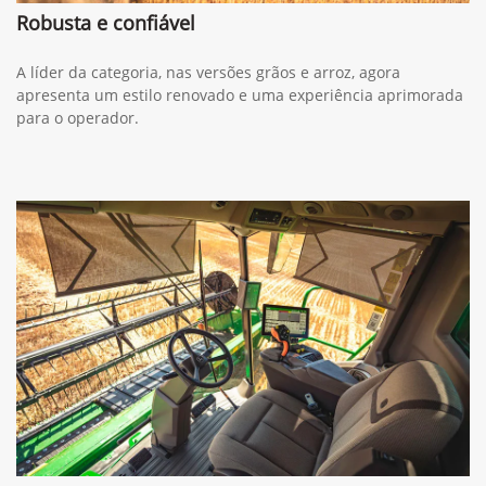
Robusta e confiável
A líder da categoria, nas versões grãos e arroz, agora
apresenta um estilo renovado e uma experiência aprimorada
para o operador.