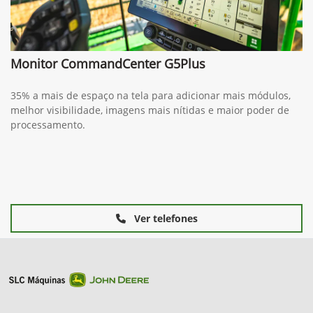
Monitor CommandCenter G5Plus
35% a mais de espaço na tela para adicionar mais módulos,
melhor visibilidade, imagens mais nítidas e maior poder de
processamento.
Ver telefones