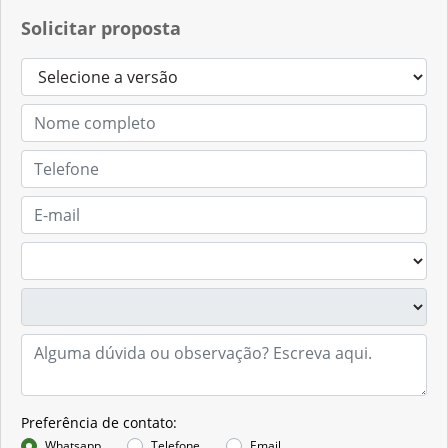
Contato
(55) 3537-7800
Solicitar proposta