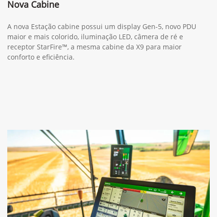
Nova Cabine
A nova Estação cabine possui um display Gen-5, novo PDU
maior e mais colorido, iluminação LED, câmera de ré e
receptor StarFire™, a mesma cabine da X9 para maior
conforto e eficiência.