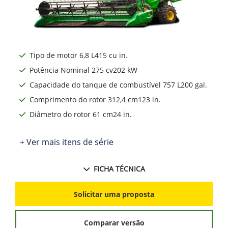
Tipo de motor 6,8 L415 cu in.
Potência Nominal 275 cv202 kW
Capacidade do tanque de combustível 757 L200 gal.
Comprimento do rotor 312,4 cm123 in.
Diâmetro do rotor 61 cm24 in.
+ Ver mais itens de série
FICHA TÉCNICA