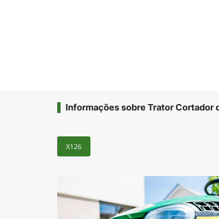
Informações sobre Trator Cortador
X126