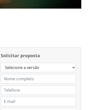
Solicitar proposta