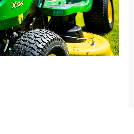
Próximo