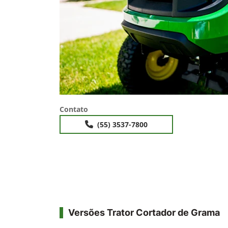
Anterior
Contato
(55) 3537-7800