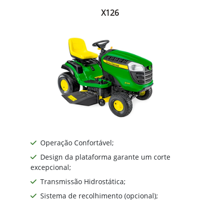
X126
Operação Confortável;
Design da plataforma garante um corte
excepcional;
Transmissão Hidrostática;