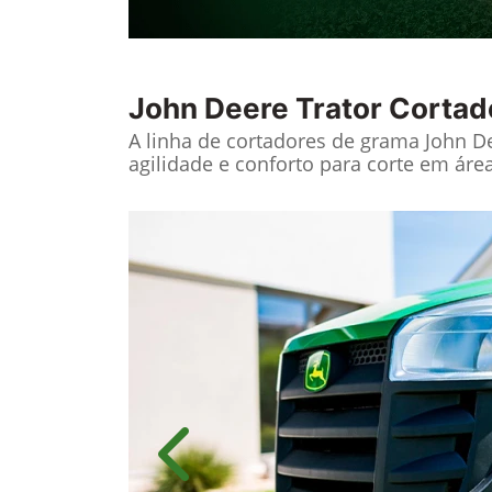
John Deere
Trator Cortad
A linha de cortadores de grama John Dee
agilidade e conforto para corte em área