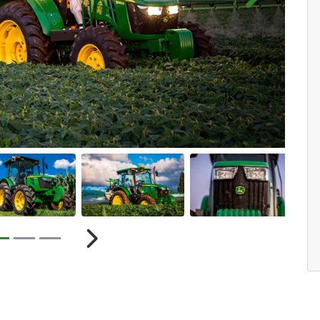
Próximo
r
Próximo