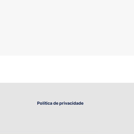
Política de privacidade