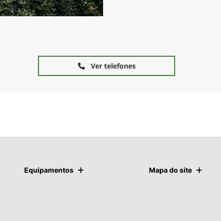
Folheteria
Ver telefones
Equipamentos
Mapa do site