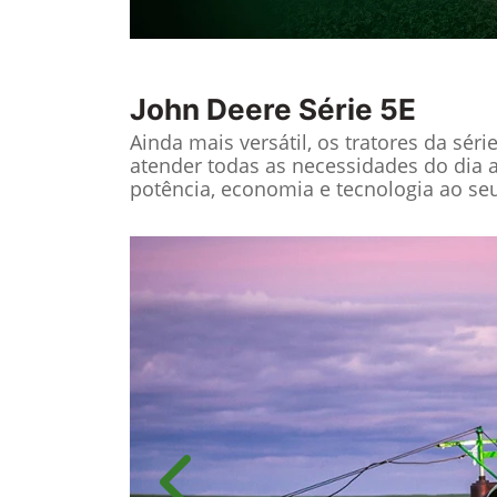
John Deere
Série 5E
Ainda mais versátil, os tratores da séri
atender todas as necessidades do dia 
potência, economia e tecnologia ao seu