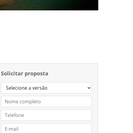
Solicitar proposta