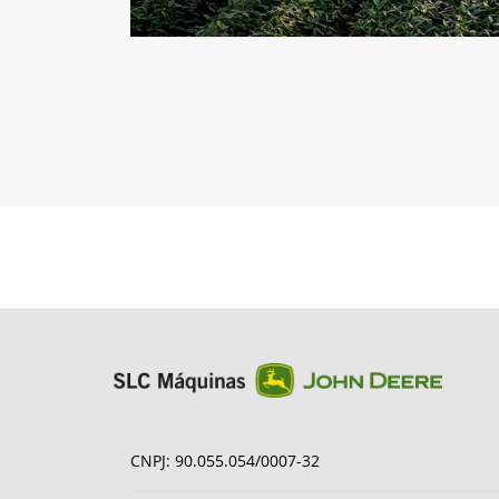
CNPJ: 90.055.054/0007-32