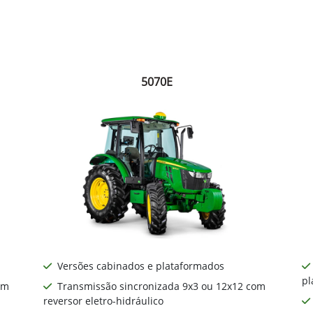
5070E
Versões cabinados e plataformados