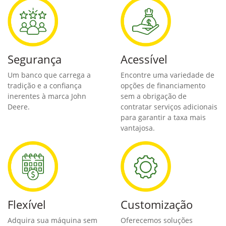
com o Banco John Deere?
Segurança
Acessível
Um banco que carrega a
Encontre uma variedade de
tradição e a confiança
opções de financiamento
inerentes à marca John
sem a obrigação de
Deere.
contratar serviços adicionais
para garantir a taxa mais
vantajosa.