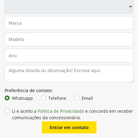
Preferência de contato:
Whatsapp
Telefone
Email
Li e aceito a
Política de Privacidade
e concordo em receber
comunicações da concessionária.