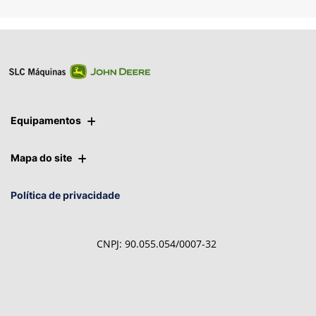
Entrar em contato
Equipamentos
Mapa do site
Política de privacidade
CNPJ: 90.055.054/0007-32