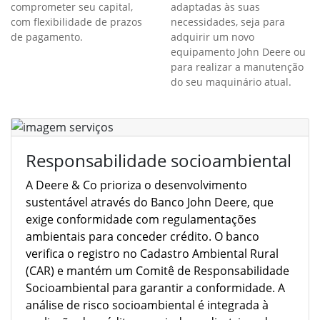
Flexível
Customização
Adquira sua máquina sem
Oferecemos soluções
comprometer seu capital,
adaptadas às suas
com flexibilidade de prazos
necessidades, seja para
de pagamento.
adquirir um novo
equipamento John Deere ou
para realizar a manutenção
do seu maquinário atual.
Responsabilidade socioambiental
A Deere & Co prioriza o desenvolvimento
sustentável através do Banco John Deere, que
exige conformidade com regulamentações
ambientais para conceder crédito. O banco
verifica o registro no Cadastro Ambiental Rural
(CAR) e mantém um Comitê de Responsabilidade