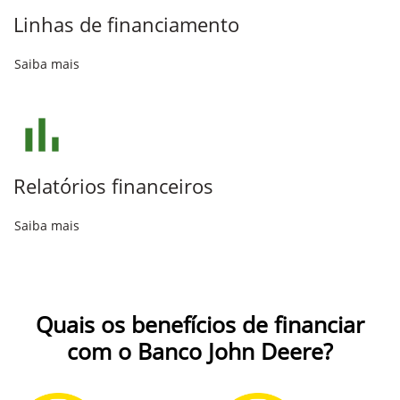
Linhas de financiamento
Saiba mais
Relatórios financeiros
Saiba mais
Quais os benefícios de financiar