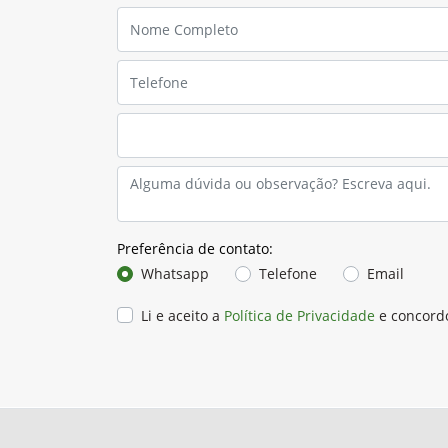
Preferência de contato:
Whatsapp
Telefone
Email
Li e aceito a
Política de Privacidade
e concord