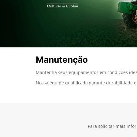
Manutenção
Mantenha seus equipamentos em condições ideai
Nossa equipe qualificada garante durabilidade e 
Para solicitar mais inf