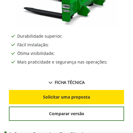
Durabilidade superior;
Fácil instalação;
Ótima visibilidade;
Mais praticidade e segurança nas operações;
FICHA TÉCNICA
Solicitar uma proposta