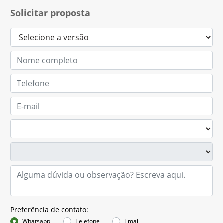
Contato
(54) 3331-8530
Solicitar proposta