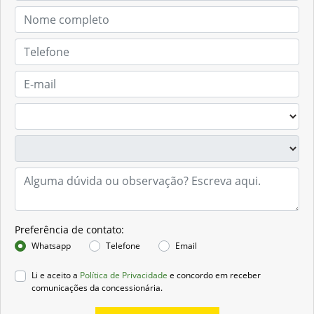
Solicitar proposta
Preferência de contato:
Whatsapp
Telefone
Email