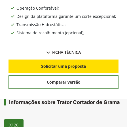
Operação Confortável;
Design da plataforma garante um corte excepcional;
Transmissão Hidrostática;
Sistema de recolhimento (opcional);
FICHA TÉCNICA
Solicitar uma proposta
Comparar versão
Informações sobre Trator Cortador de Grama