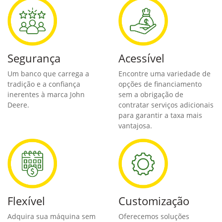
com o Banco John Deere?
Segurança
Acessível
Um banco que carrega a
Encontre uma variedade de
tradição e a confiança
opções de financiamento
inerentes à marca John
sem a obrigação de
Deere.
contratar serviços adicionais
para garantir a taxa mais
vantajosa.