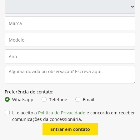
Preferência de contato:
Whatsapp
Telefone
Email
Li e aceito a
Política de Privacidade
e concordo em receber
comunicações da concessionária.