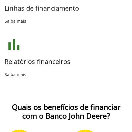
Linhas de financiamento
Saiba mais
Relatórios financeiros
Saiba mais
Quais os benefícios de financiar