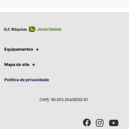
Entrar em contato
Equipamentos
Mapa do site
Política de privacidade
CNPJ: 90.055.054/0030-81