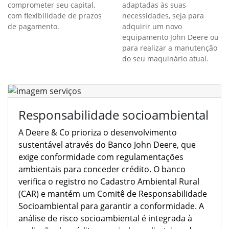
Flexível
Customização
Adquira sua máquina sem
Oferecemos soluções
comprometer seu capital,
adaptadas às suas
com flexibilidade de prazos
necessidades, seja para
de pagamento.
adquirir um novo
equipamento John Deere ou
para realizar a manutenção
do seu maquinário atual.
Responsabilidade socioambiental
A Deere & Co prioriza o desenvolvimento
sustentável através do Banco John Deere, que
exige conformidade com regulamentações
ambientais para conceder crédito. O banco
verifica o registro no Cadastro Ambiental Rural
(CAR) e mantém um Comitê de Responsabilidade