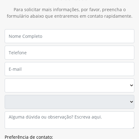
Para solicitar mais informações, por favor, preencha o
formulário abaixo que entraremos em contato rapidamente.
Preferência de contato: