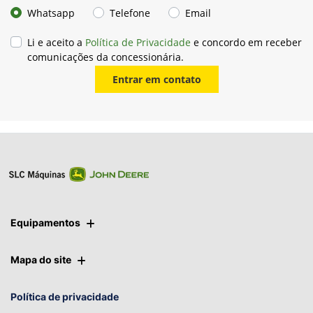
Whatsapp
Telefone
Email
Li e aceito a
Política de Privacidade
e concordo em receber
comunicações da concessionária.
Entrar em contato
Equipamentos
Mapa do site
Política de privacidade