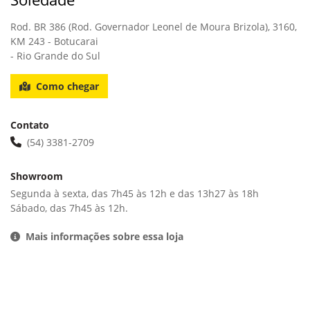
Rod. BR 386 (Rod. Governador Leonel de Moura Brizola), 3160,
KM 243 - Botucarai
- Rio Grande do Sul
Como chegar
Contato
(54) 3381-2709
Showroom
Segunda à sexta, das 7h45 às 12h e das 13h27 às 18h
Sábado, das 7h45 às 12h.
Mais informações sobre essa loja