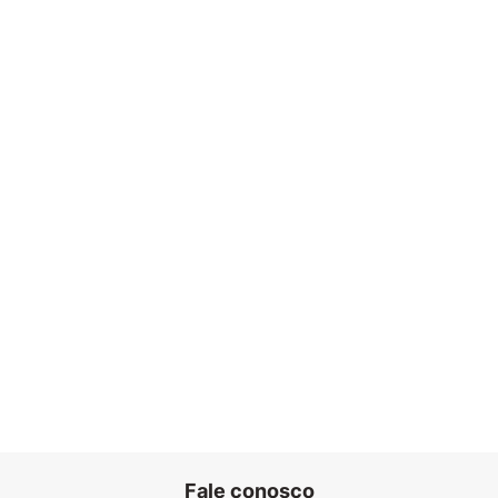
Fale conosco