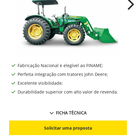
Ne
Fabricação Nacional e elegível ao FINAME;
Perfeita integração com tratores John Deere;
Excelente visibilidade;
Durabilidade superior com alto valor de revenda.
FICHA TÉCNICA