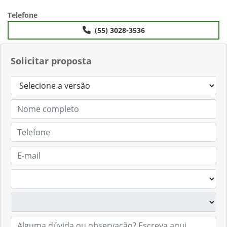
Anterior
Próximo
Telefone
(55) 3028-3536
Solicitar proposta