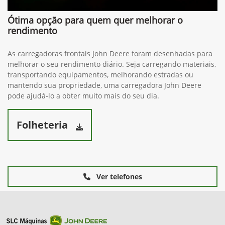
Ótima opção para quem quer melhorar o
rendimento
As carregadoras frontais John Deere foram desenhadas para
melhorar o seu rendimento diário. Seja carregando materiais,
transportando equipamentos, melhorando estradas ou
mantendo sua propriedade, uma carregadora John Deere
pode ajudá-lo a obter muito mais do seu dia.
Folheteria
Ver telefones