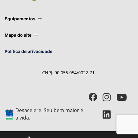
Equipamentos
Mapa do site
Política de privacidade
CNPJ: 90.055.054/0022-71
Desacelere. Seu bem maior é