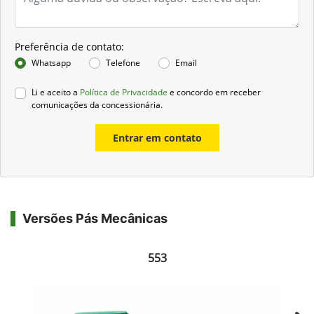
Preferência de contato:
Whatsapp
Telefone
Email
Li e aceito a
Política de Privacidade
e concordo em receber
comunicações da concessionária.
Entrar em contato
Versões Pás Mecânicas
553