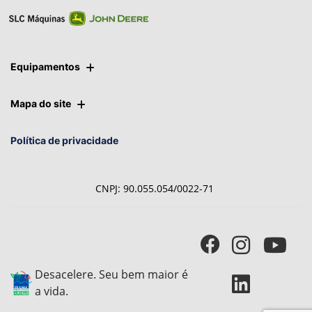
Equipamentos
Mapa do site
Política de privacidade
CNPJ: 90.055.054/0022-71
Desacelere. Seu bem maior é
a vida.