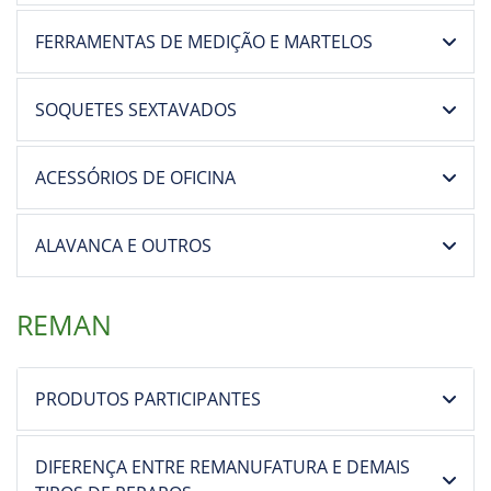
FERRAMENTAS DE MEDIÇÃO E MARTELOS
SOQUETES SEXTAVADOS
ACESSÓRIOS DE OFICINA
ALAVANCA E OUTROS
REMAN
PRODUTOS PARTICIPANTES
DIFERENÇA ENTRE REMANUFATURA E DEMAIS