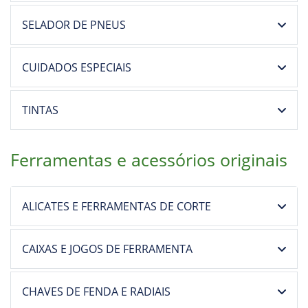
SELADOR DE PNEUS
CUIDADOS ESPECIAIS
TINTAS
Ferramentas e acessórios originais
ALICATES E FERRAMENTAS DE CORTE
CAIXAS E JOGOS DE FERRAMENTA
CHAVES DE FENDA E RADIAIS