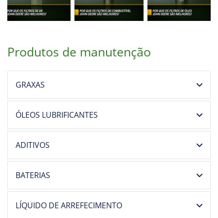
Produtos de manutenção
GRAXAS
ÓLEOS LUBRIFICANTES
ADITIVOS
BATERIAS
LÍQUIDO DE ARREFECIMENTO