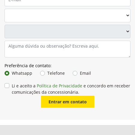
Preferência de contato:
Whatsapp
Telefone
Email
Li e aceito a
Política de Privacidade
e concordo em receber
comunicações da concessionária.
Entrar em contato