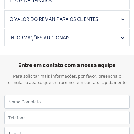
TIPOS DE REPAROS
O VALOR DO REMAN PARA OS CLIENTES
INFORMAÇÕES ADICIONAIS
Entre em contato com a nossa equipe
Para solicitar mais informações, por favor, preencha o
formulário abaixo que entraremos em contato rapidamente.