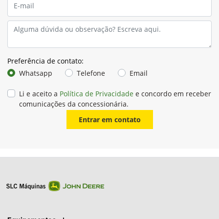
Preferência de contato:
Whatsapp
Telefone
Email
Li e aceito a
Política de Privacidade
e concordo em receber
comunicações da concessionária.
Entrar em contato