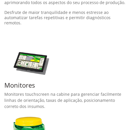
aprimorando todos os aspectos do seu processo de produção.
Desfrute de maior tranquilidade e menos estresse ao
automatizar tarefas repetitivas e permitir diagnósticos
remotos.
Monitores
Monitores touchscreen na cabine para gerenciar facilmente
linhas de orientação, taxas de aplicação, posicionamento
correto dos insumos.