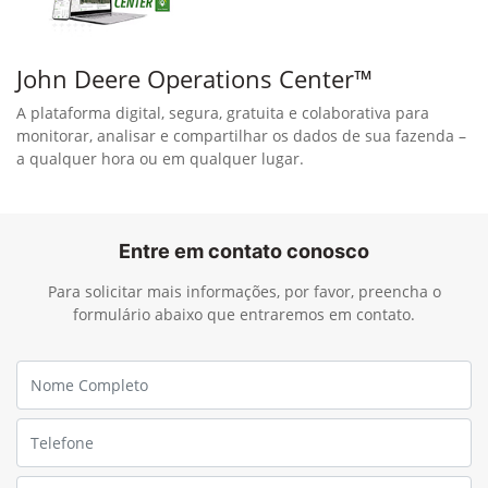
John Deere Operations Center™
A plataforma digital, segura, gratuita e colaborativa para
monitorar, analisar e compartilhar os dados de sua fazenda –
a qualquer hora ou em qualquer lugar.
Entre em contato conosco
Para solicitar mais informações, por favor, preencha o
formulário abaixo que entraremos em contato.