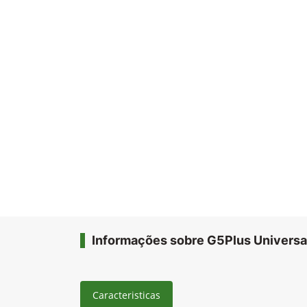
Informações sobre G5Plus Universa