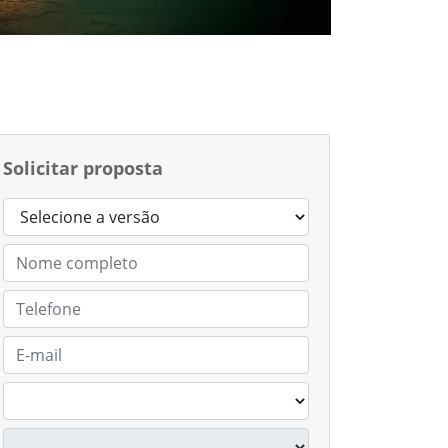
Solicitar proposta