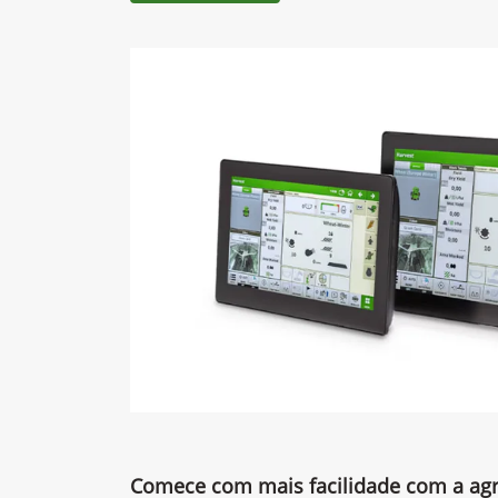
Caracteristicas