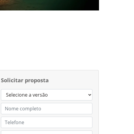
Solicitar proposta