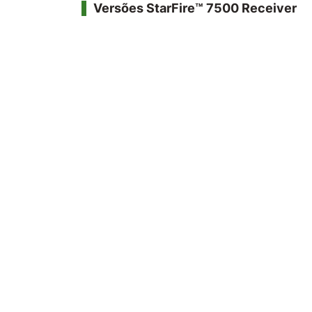
Versões StarFire™ 7500 Receiver