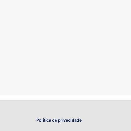
Política de privacidade