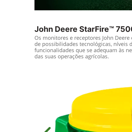
John Deere
StarFire™ 750
Os monitores e receptores John Deere
de possibilidades tecnológicas, níveis 
funcionalidades que se adequam às ne
das suas operações agrícolas.