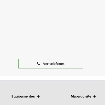
Ver telefones
Equipamentos
Mapa do site