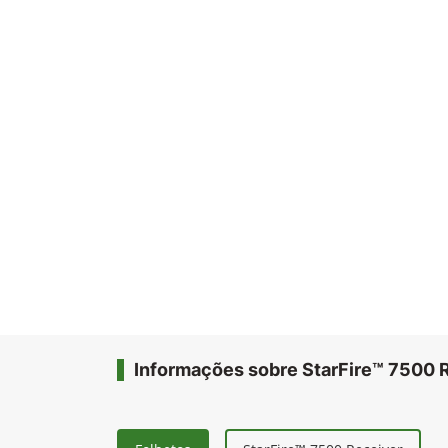
Informações sobre StarFire™ 7500 