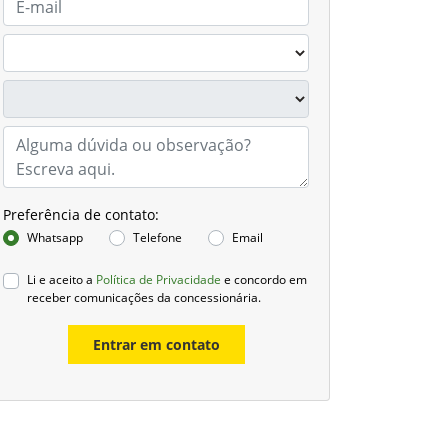
Preferência de contato:
Whatsapp
Telefone
Email
Li e aceito a
Política de Privacidade
e concordo em
receber comunicações da concessionária.
Entrar em contato