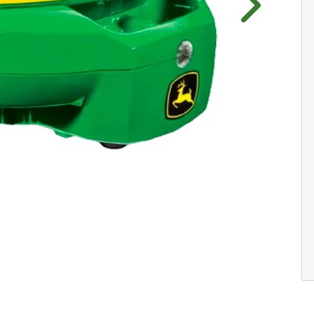
Próximo