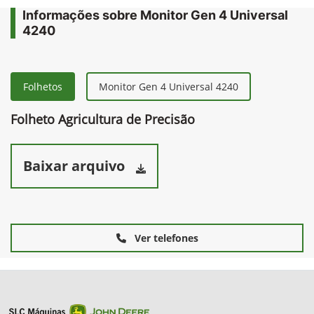
Comparar versão
Informações sobre Monitor Gen 4 Universal
4240
Folhetos
Monitor Gen 4 Universal 4240
Folheto Agricultura de Precisão
Baixar arquivo
Ver telefones