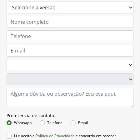
Solicitar proposta
Preferência de contato: