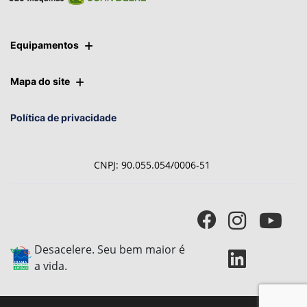
Equipamentos
Mapa do site
Política de privacidade
CNPJ: 90.055.054/0006-51
Desacelere. Seu bem maior é
a vida.