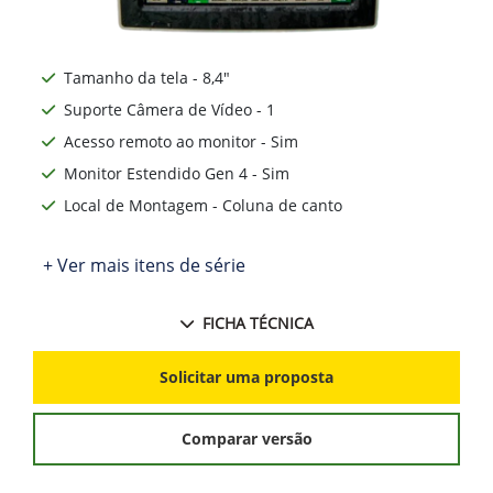
Tamanho da tela - 8,4"
Suporte Câmera de Vídeo - 1
Acesso remoto ao monitor - Sim
Monitor Estendido Gen 4 - Sim
Local de Montagem - Coluna de canto
+ Ver mais itens de série
FICHA TÉCNICA
Solicitar uma proposta